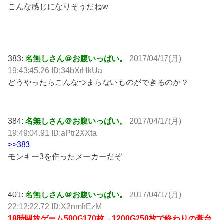
こんな感じになりそうだねw
383:
名無しさん＠お腹いっぱい。
2017/04/17(月)
19:43:45.26 ID:34bXrHkUa
どうやったらこんなつまらないものができるのか？
384:
名無しさん＠お腹いっぱい。
2017/04/17(月)
19:49:04.91 ID:aPtr2XXta
>>383
モンキー3を作ったメーカーだぞ
401:
名無しさん＠お腹いっぱい。
2017/04/17(月)
22:12:22.72 ID:X2nmfrEzM
18時開放ゲーム500G170枚→1200G250枚で終わりの糞台