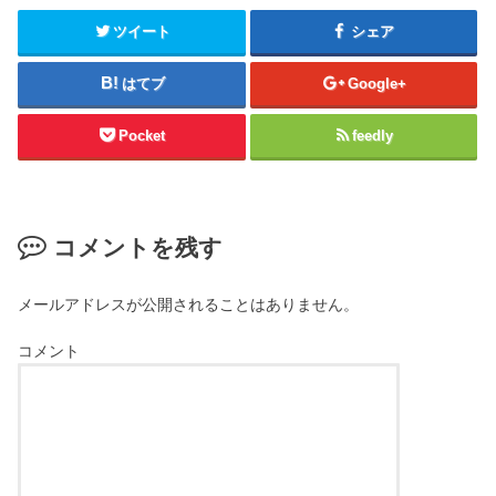
ツイート
シェア
はてブ
Google+
Pocket
feedly
コメントを残す
メールアドレスが公開されることはありません。
コメント