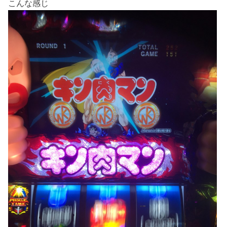
こんな感じ