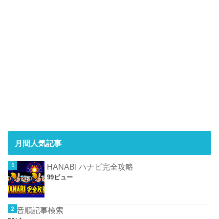
月間人気記事
HANABI ハナビ完全攻略
99ビュー
50音順記事検索