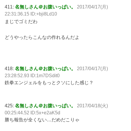
411:
名無しさん＠お腹いっぱい。
2017/04/17(月)
22:31:36.15 ID:+bji8Ld10
まじでゴミだわ
どうやったらこんなの作れるんだよ
418:
名無しさん＠お腹いっぱい。
2017/04/17(月)
23:28:52.93 ID:1m7DSdit0
鉄拳エンジェルをもっとクソにした感じ？
425:
名無しさん＠お腹いっぱい。
2017/04/18(火)
00:25:44.52 ID:5x+e2aK5d
勝ち報告が全くない…だめだこりゃ