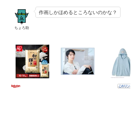
作画しかほめるところないのかな？
ちょろ助