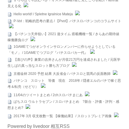
すろらぼで今読むべき！オススメ機種5選と見どころを紹介 / 期待値
見える化
Hello world! / Spletne Igralnice Mateja
P-Vot：戦略的思考の要点 / 【Pvot】パチスロパチンコのコラムサイト
【パチンコ天井狙い】2021 遊タイム 搭載機種一覧 / きらあの期待値
稼働勝負ログ
1GAMEてつがオンラインサロンメンバーに作らせようとしている
「モノ」 / 1GAMEてつブログ『パチスロバカ一代』
【喜びの声】兼業の吉井さんが月収21万円を達成されました / 元医学
生しばの真っ当なスロット勝ち方ブログ
京都金杯 2020 予想 結果 大反省会 / パチスロと競馬の反面教師
パチンコ スロット 等価 現在 2018年 / 隠者エルのパチで稼ぐ思
考＆転売（せどり）
11/04のツイートまとめ / 2chスロパチまにあ
ぱちスロ ウルトラセブン / スロパチまとめ ?新台・評価・評判・感
想まとめ?
2017年 3月 収支枚数一覧 【稼働結果】 / スロットプレミア画像
Powered by livedoor 相互RSS