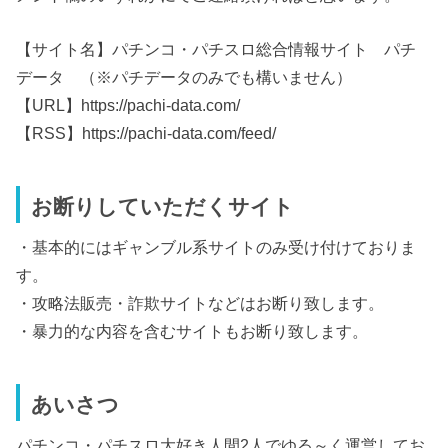
【サイト名】パチンコ・パチスロ総合情報サイト パチ
データ （※パチデータのみでも構いません）
【URL】https://pachi-data.com/
【RSS】https://pachi-data.com/feed/
お断りしていただくサイト
・基本的にはギャンブル系サイトのみ受け付けておりま
す。
・攻略法販売・詐欺サイトなどはお断り致します。
・暴力的な内容を含むサイトもお断り致します。
あいさつ
パチンコ・パチスロ大好き人間2人でゆる～く運営してお