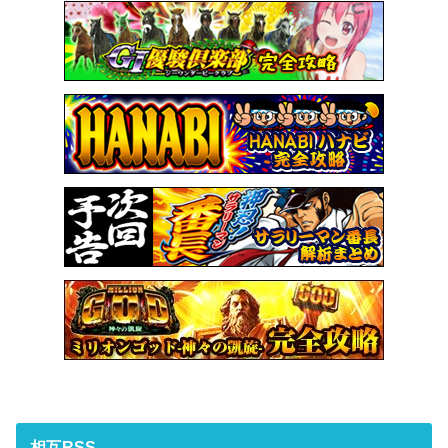
相互RSS