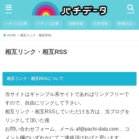
menu
search
パチスロ記事
パチンコ記事
攻略情報
天井情報
稼働日記
HOME
相互リンク・相互RSS
相互リンク・相互RSS
相互リンク・相互RSSについて
当サイトはギャンブル系サイトであればリンクフリーで
すので、自由にリンクして下さい。
相互リンク・相互RSSしていただける方は、当ブログを
リンクして頂いた後
お問い合わせフォーム、メール af@pachi-data.com 、コ
メント欄のいずれかにてご連絡頂ければと思います。