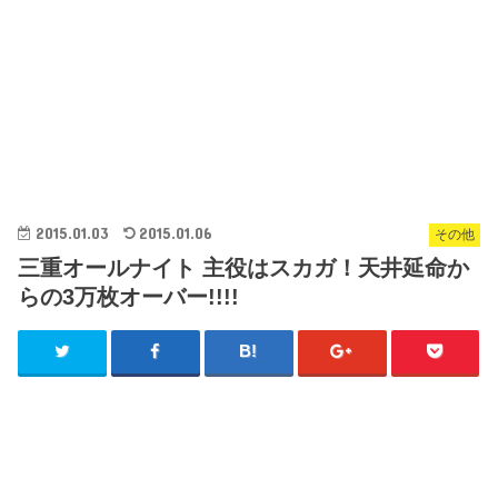
2015.01.03
2015.01.06
その他
三重オールナイト 主役はスカガ！天井延命か
らの3万枚オーバー!!!!