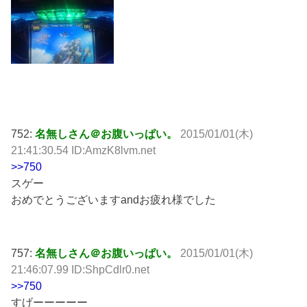
752:
名無しさん＠お腹いっぱい。
2015/01/01(木)
21:41:30.54 ID:AmzK8lvm.net
>>750
スゲー
おめでとうございますandお疲れ様でした
757:
名無しさん＠お腹いっぱい。
2015/01/01(木)
21:46:07.99 ID:ShpCdlr0.net
>>750
すげーーーーー