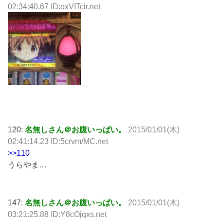
02:34:40.67 ID:oxVITcir.net
120:
名無しさん＠お腹いっぱい。
2015/01/01(木)
02:41:14.23 ID:5crvm/MC.net
>>110
うらやま…
147:
名無しさん＠お腹いっぱい。
2015/01/01(木)
03:21:25.88 ID:Y8cOjqxs.net