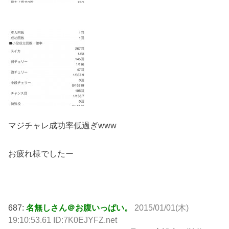
マジチャレ成功率低過ぎwww
お疲れ様でしたー
687:
名無しさん＠お腹いっぱい。
2015/01/01(木)
19:10:53.61 ID:7K0EJYFZ.net