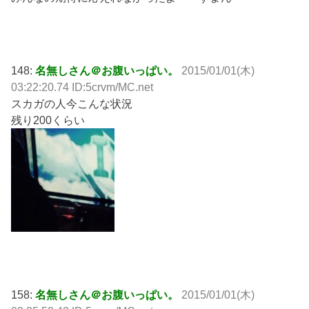
148:
名無しさん＠お腹いっぱい。
2015/01/01(木)
03:22:20.74 ID:5crvm/MC.net
スカガの人今こんな状況
残り200くらい
158:
名無しさん＠お腹いっぱい。
2015/01/01(木)