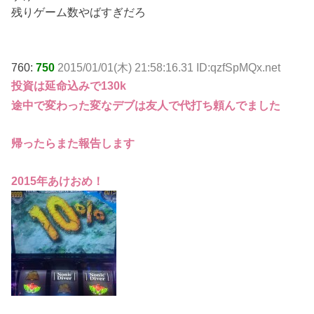
残りゲーム数やばすぎだろ
760:
750
2015/01/01(木) 21:58:16.31 ID:qzfSpMQx.net
投資は延命込みで130k
途中で変わった変なデブは友人で代打ち頼んでました
帰ったらまた報告します
2015年あけおめ！