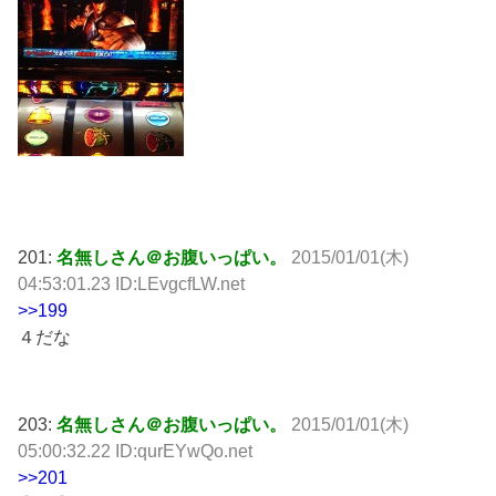
201:
名無しさん＠お腹いっぱい。
2015/01/01(木)
04:53:01.23 ID:LEvgcfLW.net
>>199
４だな
203:
名無しさん＠お腹いっぱい。
2015/01/01(木)
05:00:32.22 ID:qurEYwQo.net
>>201