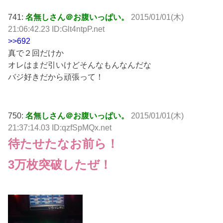
741:
名無しさん＠お腹いっぱい。
2015/01/01(木)
21:06:42.23 ID:Glt4ntpP.net
>>692
真で２回だけか
オレはまだ引いけどそんなもんなんだな
バジ好きだから頑張って！
750:
名無しさん＠お腹いっぱい。
2015/01/01(木)
21:37:14.03 ID:qzfSpMQx.net
待たせたなお前ら！
3万枚突破したぜ！