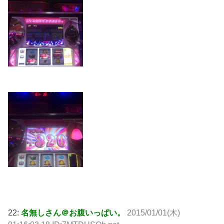
22:
名無しさん＠お腹いっぱい。
2015/01/01(木)