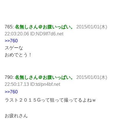
765:
名無しさん＠お腹いっぱい。
2015/01/01(木)
22:03:20.06 ID:ND9If7d6.net
>>760
スゲーな
おめでとう！
790:
名無しさん＠お腹いっぱい。
2015/01/01(木)
22:50:17.13 ID:td/pn4bf.net
>>760
ラスト２０１５Gって狙って撮ってるよねｗ
お疲れさん