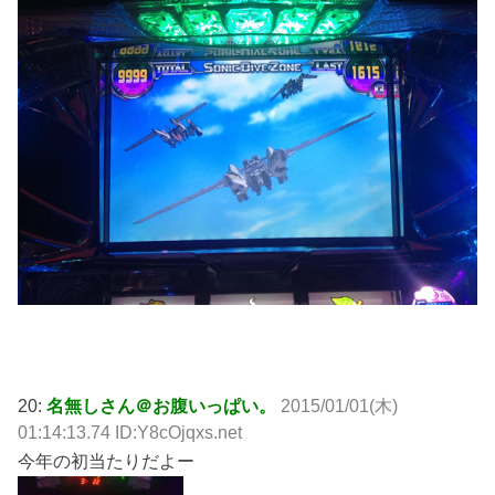
20:
名無しさん＠お腹いっぱい。
2015/01/01(木)
01:14:13.74 ID:Y8cOjqxs.net
今年の初当たりだよー