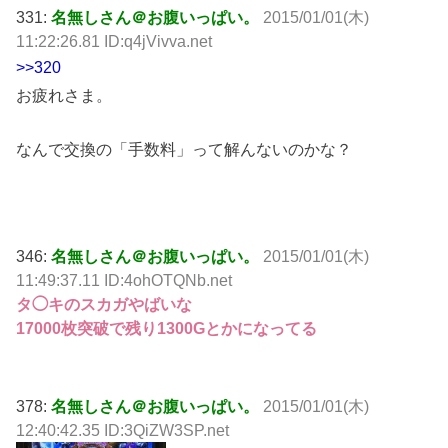
331:
名無しさん＠お腹いっぱい。
2015/01/01(木)
11:22:26.81 ID:q4jVivva.net
>>320
お疲れさま。
なんで交換の「手数料」って解んないのかな？
346:
名無しさん＠お腹いっぱい。
2015/01/01(木)
11:49:37.11 ID:4ohOTQNb.net
タ◯キのスカガやばいな
17000枚突破で残り1300Gとかになってる
378:
名無しさん＠お腹いっぱい。
2015/01/01(木)
12:40:42.35 ID:3QiZW3SP.net