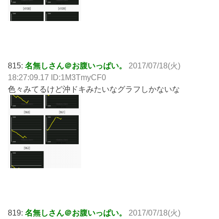
815:
名無しさん＠お腹いっぱい。
2017/07/18(火)
18:27:09.17 ID:1M3TmyCF0
色々みてるけど沖ドキみたいなグラフしかないな
819:
名無しさん＠お腹いっぱい。
2017/07/18(火)