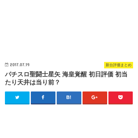
2017.07.19
新台評価まとめ
パチスロ聖闘士星矢 海皇覚醒 初日評価 初当
たり天井は当り前？