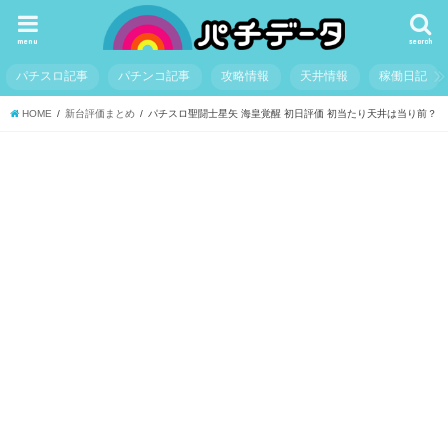
menu
search
パチスロ記事
パチンコ記事
攻略情報
天井情報
稼働日記
HOME
新台評価まとめ
パチスロ聖闘士星矢 海皇覚醒 初日評価 初当たり天井は当り前？