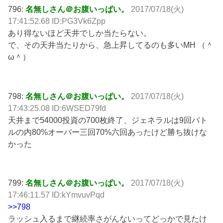
796:
名無しさん＠お腹いっぱい。
2017/07/18(火)
17:41:52.68 ID:PG3Vk6Zpp
あり得ないほど天井でしか当たらない。
で、その天井当たりから、急上昇してるのも多いMH （＾
ω＾）
798:
名無しさん＠お腹いっぱい。
2017/07/18(火)
17:43:25.08 ID:6WSED79fd
天井まで54000投資の700枚終了、ジェネラルは9回バト
ルの内80%オーバー三回70%六回あったけど勝ち抜けな
かった
799:
名無しさん＠お腹いっぱい。
2017/07/18(火)
17:46:11.57 ID:kYmvuvPqd
>>798
ラッシュ入るまで継続率さがんないってどっかで見たけ