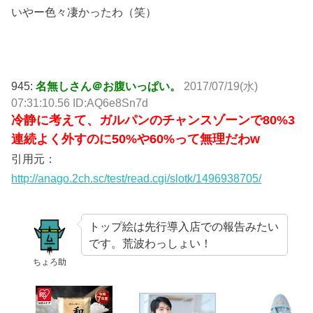
いやー色々凄かったわ（笑）
945:
名無しさん＠お腹いっぱい。
2017/07/19(水)
07:31:10.56 ID:AQ6e8Sn7d
冷静に考えて、ガルパンのチャンスゾーンで80%3
連続よく外すのに50%や60%って無理だわw
引用元：
http://anago.2ch.sc/test/read.cgi/slotk/1496938705/
トップ絵は先行導入店での報告みたい
です。荒波わっしょい！
ちょろ助