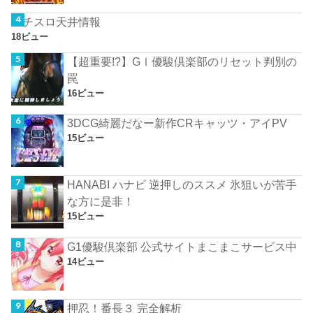
パチスロ天井情報
18ビュー
【超重要!?】GⅠ優駿倶楽部のリセット判別の
罠
16ビュー
3DCG綺麗だなー新作CRキャッツ・アイPV
15ビュー
HANABI ハナビ 逆押しのススメ 氷狙いが苦手
な方に是非！
15ビュー
G1優駿倶楽部 公式サイトまこまこサービス中
14ビュー
押忍！番長３ 完全解析