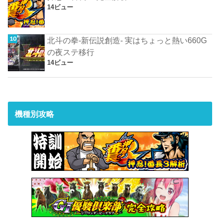
14ビュー
北斗の拳-新伝説創造- 実はちょっと熱い660G
の夜ステ移行
14ビュー
機種別攻略