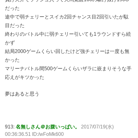
だった
途中で弱チェリーとスイカ2回チャンス目2回引いたが駄
目だった
終わりのバトル中に弱チェリー引いても1ラウンドすら続
かず
結局2000ゲームくらい回したけど強チェリーは一度も無
かった
マリーナバトル間500ゲームくらいザラに嵌まりそうな手
応えがキツかった
夢はあると思う
913:
名無しさん＠お腹いっぱい。
2017/07/19(水)
00:36:36.51 ID:/wFoMk600