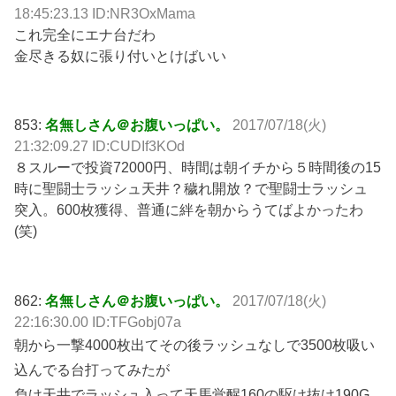
18:45:23.13 ID:NR3OxMama
これ完全にエナ台だわ
金尽きる奴に張り付いとけばいい
853:
名無しさん＠お腹いっぱい。
2017/07/18(火)
21:32:09.27 ID:CUDIf3KOd
８スルーで投資72000円、時間は朝イチから５時間後の15
時に聖闘士ラッシュ天井？穢れ開放？で聖闘士ラッシュ
突入。600枚獲得、普通に絆を朝からうてばよかったわ
(笑)
862:
名無しさん＠お腹いっぱい。
2017/07/18(火)
22:16:30.00 ID:TFGobj07a
朝から一撃4000枚出てその後ラッシュなしで3500枚吸い
込んでる台打ってみたが
負け天井でラッシュ入って天馬覚醒160の駆け抜け190G