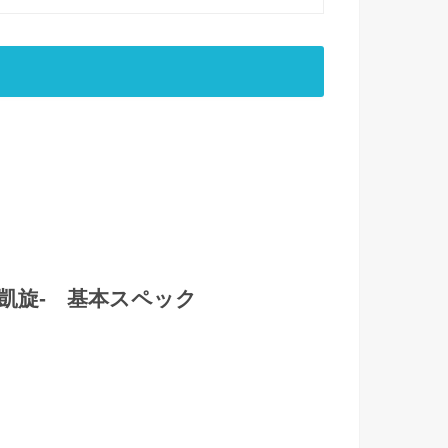
々の凱旋- 基本スペック