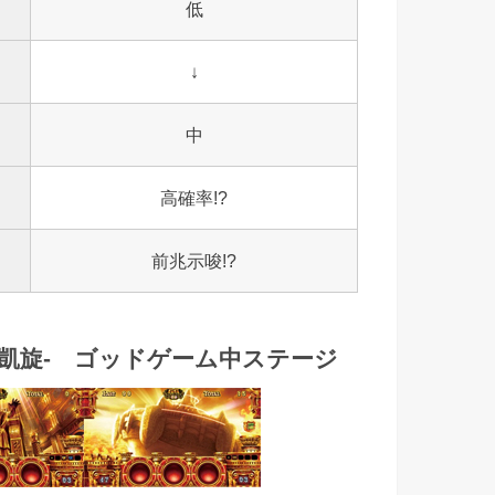
低
↓
中
高確率!?
前兆示唆!?
々の凱旋- ゴッドゲーム中ステージ