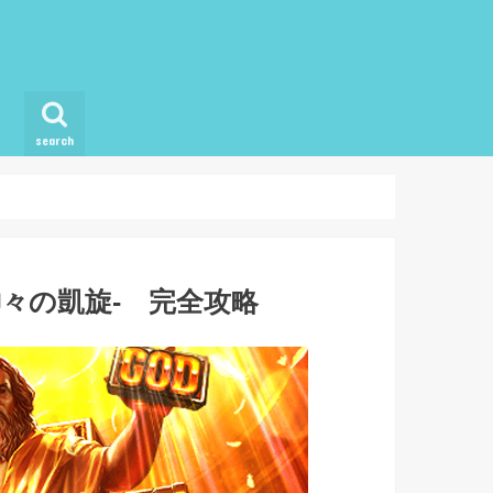
search
-神々の凱旋- 完全攻略