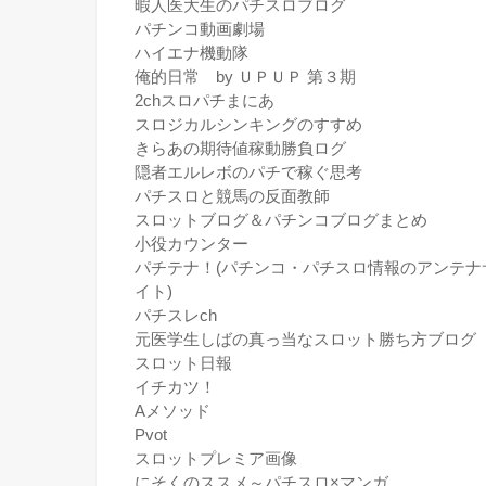
暇人医大生のパチスロブログ
パチンコ動画劇場
ハイエナ機動隊
俺的日常 by ＵＰＵＰ 第３期
2chスロパチまにあ
スロジカルシンキングのすすめ
きらあの期待値稼動勝負ログ
隠者エルレボのパチで稼ぐ思考
パチスロと競馬の反面教師
スロットブログ＆パチンコブログまとめ
小役カウンター
パチテナ！(パチンコ・パチスロ情報のアンテナ
イト)
パチスレch
元医学生しばの真っ当なスロット勝ち方ブログ
スロット日報
イチカツ！
Aメソッド
Pvot
スロットプレミア画像
にそくのススメ～パチスロ×マンガ