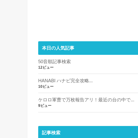
本日の人気記事
50音順記事検索
12ビュー
HANABI ハナビ完全攻略...
10ビュー
ケロロ軍曹で万枚報告アリ！最近の台の中で...
9ビュー
記事検索