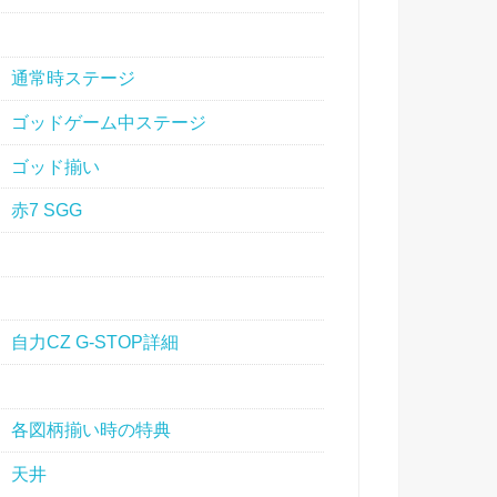
旋- 通常時ステージ
旋- ゴッドゲーム中ステージ
- ゴッド揃い
 赤7 SGG
 自力CZ G-STOP詳細
旋- 各図柄揃い時の特典
- 天井