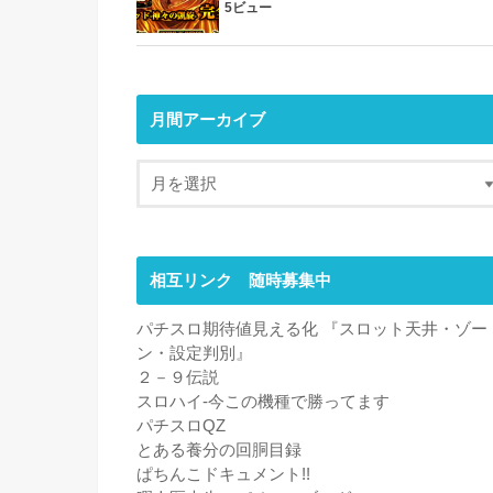
5ビュー
月間アーカイブ
相互リンク 随時募集中
パチスロ期待値見える化 『スロット天井・ゾー
ン・設定判別』
２－９伝説
スロハイ-今この機種で勝ってます
パチスロQZ
とある養分の回胴目録
ぱちんこドキュメント!!