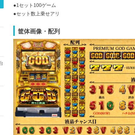
●1セット100ゲーム
●セット数上乗せアリ
筐体画像・配列
台