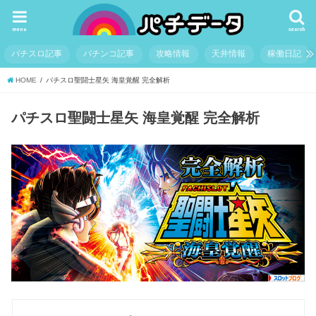
menu
search
パチスロ記事
パチンコ記事
攻略情報
天井情報
稼働日記
HOME
パチスロ聖闘士星矢 海皇覚醒 完全解析
パチスロ聖闘士星矢 海皇覚醒 完全解析