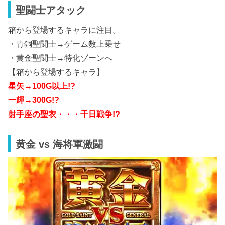
聖闘士アタック
箱から登場するキャラに注目。
・青銅聖闘士→ゲーム数上乗せ
・黄金聖闘士→特化ゾーンへ
【箱から登場するキャラ】
星矢→100G以上!?
一輝→300G!?
射手座の聖衣・・・千日戦争!?
黄金 vs 海将軍激闘