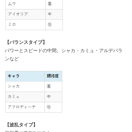
【バランスタイプ】
パワーとスピードの中間。シャカ・カミュ・アルデバラ
ンなど
【波乱タイプ】