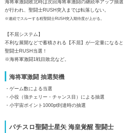
海将軍激闘敗北時は次回海将軍激闘の継続率アップ抽選
が行われ、聖闘士RUSH突入までは転落しない。
※連続でスルーする程聖闘士RUSH突入期待度が上がる。
【不屈システム】
不利な展開などで蓄積される【不屈】が一定量になると
聖闘士RUSH当選！
※海将軍激闘1戦目敗北など。
海将軍激闘 抽選契機
・ゲーム数による当選
・小役（強チェリー・チャンス目）による抽選
・小宇宙ポイント1000pt到達時の抽選
パチスロ聖闘士星矢 海皇覚醒 聖闘士