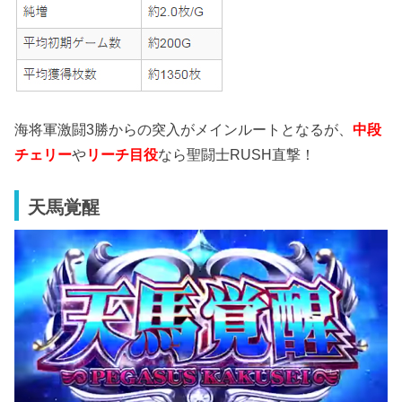
海将軍激闘3勝からの突入がメインルートとなるが、
中段
チェリー
や
リーチ目役
なら聖闘士RUSH直撃！
天馬覚醒