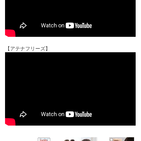
【アテナフリーズ】