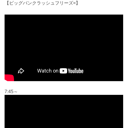
【ビッグバンクラッシュフリーズ<】
7:45～