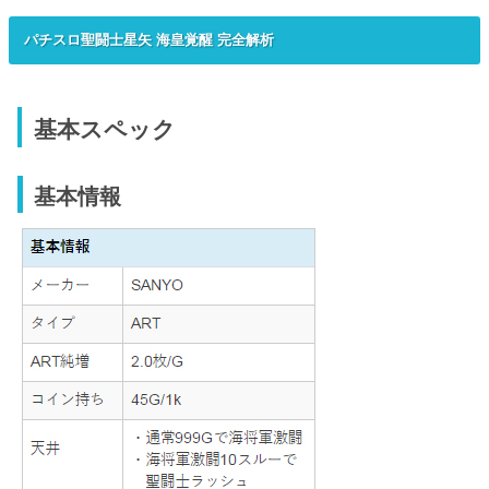
パチスロ聖闘士星矢 海皇覚醒 完全解析
基本スペック
基本情報