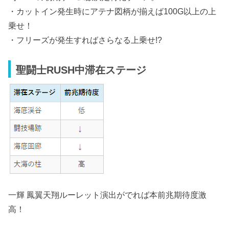
・カットイン発生時にアテナ図柄が揃えば100G以上の上
乗せ！
・フリーズが発生すればさらなる上乗せ!?
聖闘士RUSH中滞在ステージ
一輝 鳳翼天翔ルーレット演出がでれば本前兆期待度激
高！