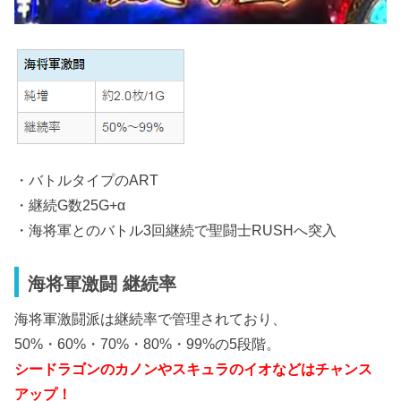
・バトルタイプのART
・継続G数25G+α
・海将軍とのバトル3回継続で聖闘士RUSHへ突入
海将軍激闘 継続率
海将軍激闘派は継続率で管理されており、
50%・60%・70%・80%・99%の5段階。
シードラゴンのカノンやスキュラのイオなどはチャンス
アップ！