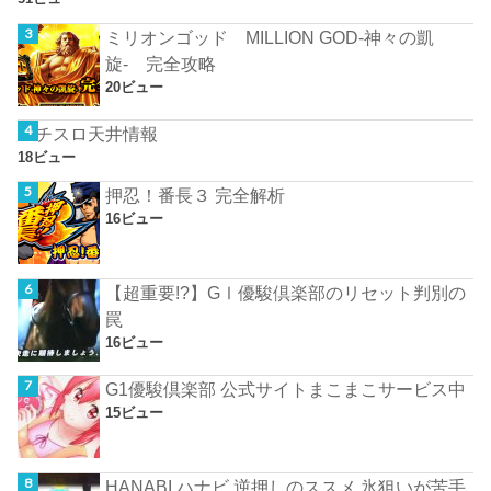
ミリオンゴッド MILLION GOD-神々の凱
旋- 完全攻略
20ビュー
パチスロ天井情報
18ビュー
押忍！番長３ 完全解析
16ビュー
【超重要!?】GⅠ優駿倶楽部のリセット判別の
罠
16ビュー
G1優駿倶楽部 公式サイトまこまこサービス中
15ビュー
HANABI ハナビ 逆押しのススメ 氷狙いが苦手