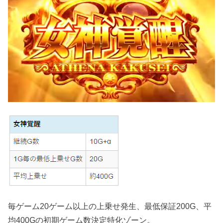
毎ゲーム20ゲーム以上の上乗せ発生、最低保証200G、平
均400Gの初期ゲーム数決定特化ゾーン。