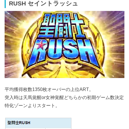
RUSH セイントラッシュ
平均獲得枚数1350枚オーバーの上位ART。
突入時は天馬覚醒or女神覚醒どちらかの初期ゲーム数決定
特化ゾーンよりスタート。