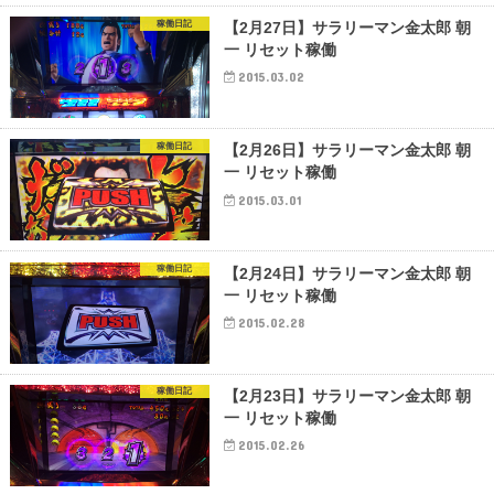
稼働日記
【2月27日】サラリーマン金太郎 朝
一 リセット稼働
2015.03.02
稼働日記
【2月26日】サラリーマン金太郎 朝
一 リセット稼働
2015.03.01
稼働日記
【2月24日】サラリーマン金太郎 朝
一 リセット稼働
2015.02.28
稼働日記
【2月23日】サラリーマン金太郎 朝
一 リセット稼働
2015.02.26