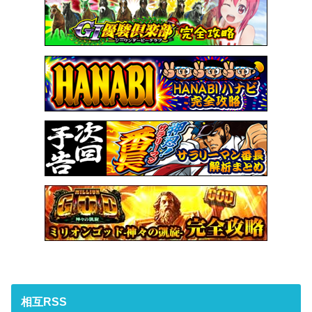
相互RSS