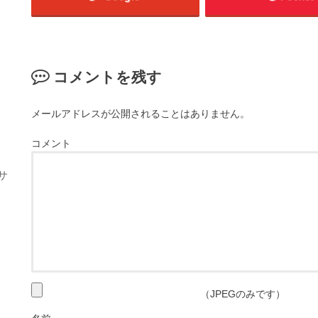
コメントを残す
メールアドレスが公開されることはありません。
コメント
サ
（JPEGのみです）