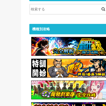
機種別攻略