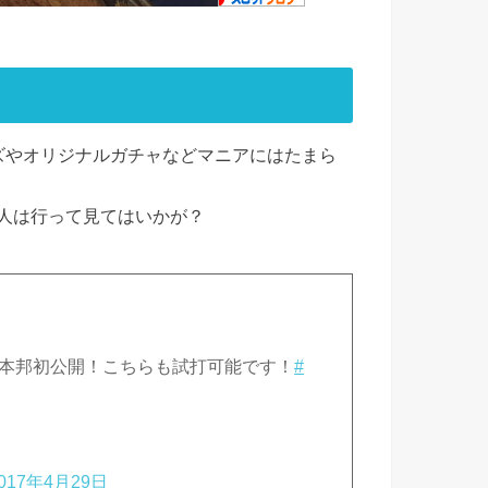
ズやオリジナルガチャなどマニアにはたまら
人は行って見てはいかが？
」本邦初公開！こちらも試打可能です！
#
017年4月29日