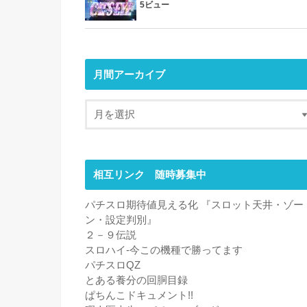
5ビュー
月間アーカイブ
相互リンク 随時募集中
パチスロ期待値見える化 『スロット天井・ゾー
ン・設定判別』
２－９伝説
スロハイ-今この機種で勝ってます
パチスロQZ
とある養分の回胴目録
ぱちんこドキュメント!!