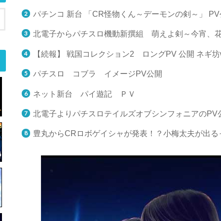
パチンコ 新台 「CR怪物くん～デーモンの剣～」 P
北電子からパチスロ機動新撰組 萌えよ剣～今宵、
【続報】 戦国コレクション2 ロングPV 公開 ネギ坊
パチスロ コブラ イメージPV公開
ネット新台 パイ遊記 ＰＶ
北電子よりパチスロテイルズオブシンフォニアのPV
豊丸からCRロボゲイシャが発表！？小梅太夫が出る