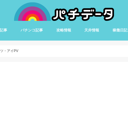
記事
パチンコ記事
攻略情報
天井情報
稼働日記
ツ・アイPV