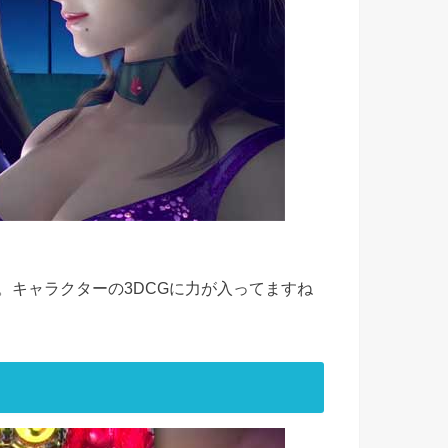
。キャラクターの3DCGに力が入ってますね