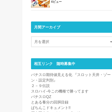
4ビュー
月間アーカイブ
相互リンク 随時募集中
パチスロ期待値見える化 『スロット天井・ゾー
ン・設定判別』
２－９伝説
スロハイ-今この機種で勝ってます
パチスロQZ
とある養分の回胴目録
ぱちんこドキュメント!!