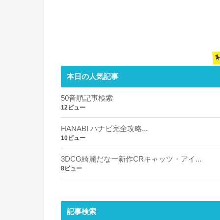
本日の人気記事
50音順記事検索
12ビュー
HANABI ハナビ完全攻略...
10ビュー
3DCG綺麗だなー新作CRキャッツ・アイ...
8ビュー
記事検索