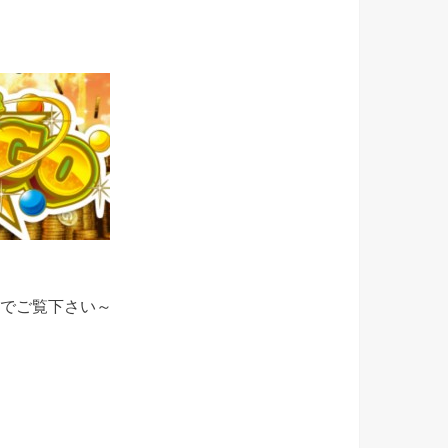
のでご覧下さい～