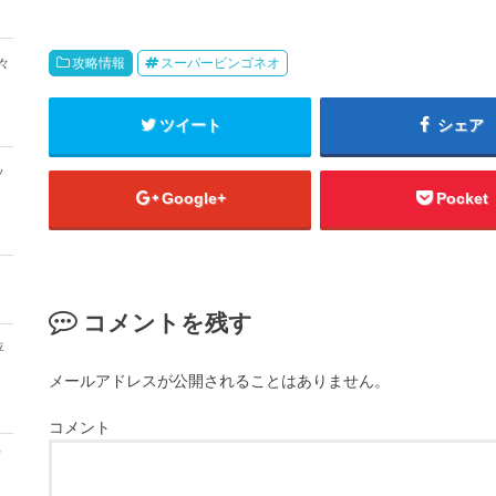
々
攻略情報
スーパービンゴネオ
ツイート
シェア
ッ
Google+
Pocket
コメントを残す
評
メールアドレスが公開されることはありません。
コメント