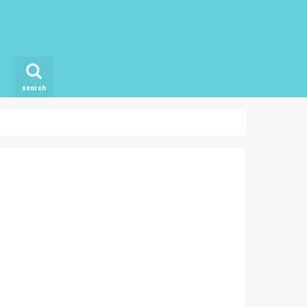
search