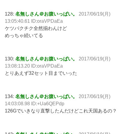
128:
名無しさん＠お腹いっぱい。
2017/06/19(月)
13:05:40.61 ID:oraVPDaEa
ケツバクチク全然揃わんけど
めっちゃ続いてる
130:
名無しさん＠お腹いっぱい。
2017/06/19(月)
13:08:13.20 ID:oraVPDaEa
とりあえず32セット目までいった
134:
名無しさん＠お腹いっぱい。
2017/06/19(月)
14:03:08.98 ID:+Ua6QEPdp
126Gでいきなり直撃したんだけどこれ天国あるの？