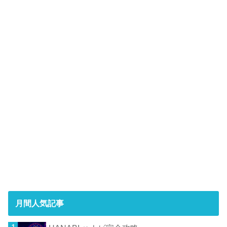
月間人気記事