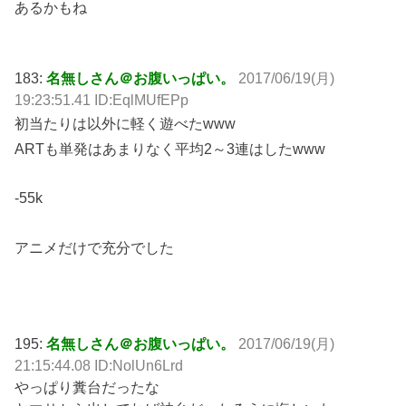
あるかもね
183:
名無しさん＠お腹いっぱい。
2017/06/19(月)
19:23:51.41 ID:EqlMUfEPp
初当たりは以外に軽く遊べたwww
ARTも単発はあまりなく平均2～3連はしたwww
-55k
アニメだけで充分でした
195:
名無しさん＠お腹いっぱい。
2017/06/19(月)
21:15:44.08 ID:NolUn6Lrd
やっぱり糞台だったな