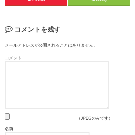
コメントを残す
メールアドレスが公開されることはありません。
コメント
（JPEGのみです）
名前