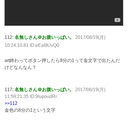
112:
名無しさん＠お腹いっぱい。
2017/06/19(月)
10:24:10.81 ID:eEaI9UvQ0
art終わってボタン押したら8分の1って金文字で出たんだ
けどなんなん？
117:
名無しさん＠お腹いっぱい。
2017/06/19(月)
11:59:21.35 ID:9lupoudRr
>>112
金色の8分の1という文字