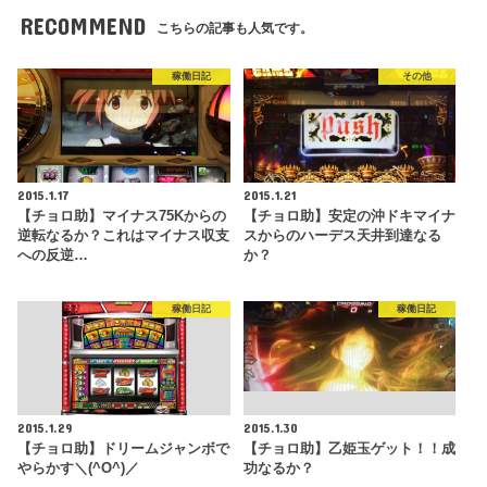
RECOMMEND
こちらの記事も人気です。
稼働日記
その他
2015.1.17
2015.1.21
【チョロ助】マイナス75Kからの
【チョロ助】安定の沖ドキマイナ
逆転なるか？これはマイナス収支
スからのハーデス天井到達なる
への反逆…
か？
稼働日記
稼働日記
2015.1.29
2015.1.30
【チョロ助】ドリームジャンボで
【チョロ助】乙姫玉ゲット！！成
やらかす＼(^o^)／
功なるか？