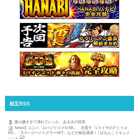
相互RSS
妻が嫌すぎて壊れていった、ある夫の現実
News】ユニバ「L/バジリスクⅣXB」、北電子「Lライザのアトリエ
KD」「Sゴーゴージャグラー4KT」などが検定通過！ / ぱちんこドキュメ
ント!!