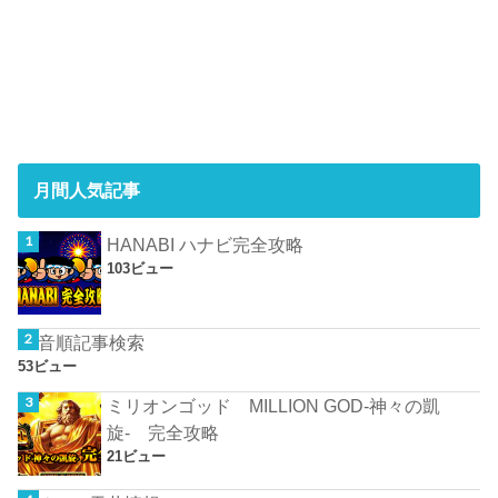
月間人気記事
HANABI ハナビ完全攻略
103ビュー
50音順記事検索
53ビュー
ミリオンゴッド MILLION GOD-神々の凱
旋- 完全攻略
21ビュー