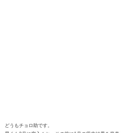
どうもチョロ助です。