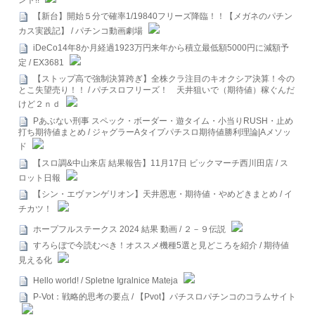
【新台】開始５分で確率1/19840フリーズ降臨！！【メガネのパチン
カス実践記】 / パチンコ動画劇場
iDeCo14年8か月経過1923万円来年から積立最低額5000円に減額予
定 / EX3681
【ストップ高で強制決算跨ぎ】全株クラ注目のキオクシア決算！今の
とこ失望売り！！ / パチスロフリーズ！ 天井狙いで（期待値）稼ぐんだ
けど２ｎｄ
Pあぶない刑事 スペック・ボーダー・遊タイム・小当りRUSH・止め
打ち期待値まとめ / ジャグラーAタイプパチスロ期待値勝利理論|Aメソッ
ド
【スロ調&中山来店 結果報告】11月17日 ビックマーチ西川田店 / ス
ロット日報
【シン・エヴァンゲリオン】天井恩恵・期待値・やめどきまとめ / イ
チカツ！
ホープフルステークス 2024 結果 動画 / ２－９伝説
すろらぼで今読むべき！オススメ機種5選と見どころを紹介 / 期待値
見える化
Hello world! / Spletne Igralnice Mateja
P-Vot：戦略的思考の要点 / 【Pvot】パチスロパチンコのコラムサイト