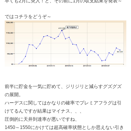
早くも2月に突入！と、その前に1月の収支結果を発表～
ではコチラをどうぞ～
前半に貯金を一気に貯めて、ジリジリと減らすグズグズ
の展開。
ハーデスに関してはかなりの確率でプレミアフラグは引
けてるんですが結果はマイナス、、、
圧倒的に天井到達率が悪いですね、
1450～1550にかけては超高確率状態としか思えない引き