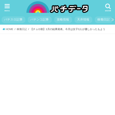
menu
search
パチスロ記事
パチンコ記事
攻略情報
天井情報
稼働日記
HOME
稼働日記
【チョロ助】1月の結果発表。今月は女子3人が優しかったもよう