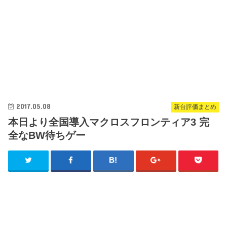
2017.05.08
新台評価まとめ
本日より全国導入マクロスフロンティア3 完
全なBW待ちゲー