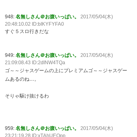
948:
名無しさん＠お腹いっぱい。
2017/05/04(木)
20:48:10.02 ID:bIKYFYFA0
すぐ５スロ行きだな
949:
名無しさん＠お腹いっぱい。
2017/05/04(木)
21:09:08.43 ID:2dINW4TQa
ゴ～～ジャスゲームの上にプレミアムゴ～～ジャスゲー
ムあるのね…。
そりゃ駆け抜けるわ
959:
名無しさん＠お腹いっぱい。
2017/05/04(木)
23:21:19.28 ID:xTAhUEQpp