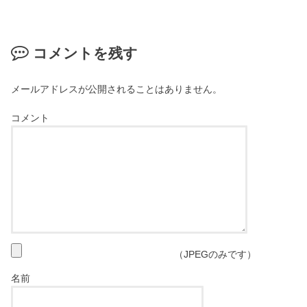
コメントを残す
メールアドレスが公開されることはありません。
コメント
（JPEGのみです）
名前