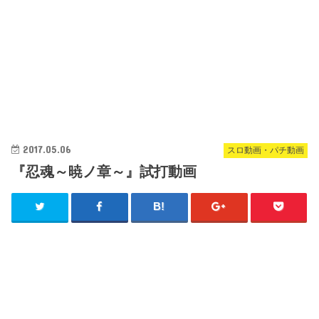
2017.05.06
スロ動画・パチ動画
『忍魂～暁ノ章～』試打動画