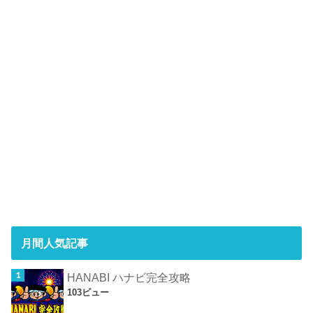
月間人気記事
HANABI ハナビ完全攻略
103ビュー