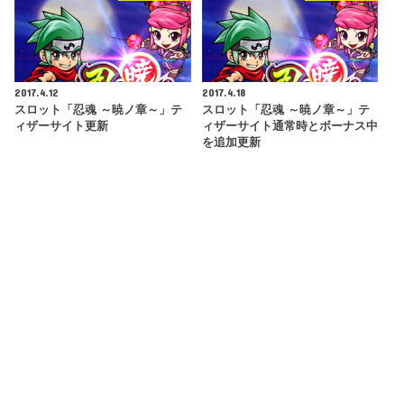
2017.4.12
2017.4.18
スロット「忍魂 ～暁ノ章～」テ
スロット「忍魂 ～暁ノ章～」テ
ィザーサイト更新
ィザーサイト通常時とボーナス中
を追加更新