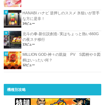
HANABI ハナビ 逆押しのススメ 氷狙いが苦手
な方に是非！
14ビュー
北斗の拳-新伝説創造- 実はちょっと熱い660G
の夜ステ移行
13ビュー
MILLION GOD-神々の凱旋 PV S図柄や０図
柄はいったい何？
12ビュー
機種別攻略