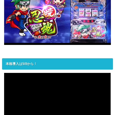
本格導入は5/8から！