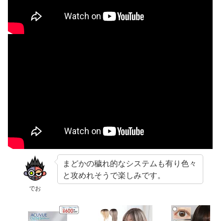
まどかの穢れ的なシステムも有り色々
と攻めれそうで楽しみです。
でお