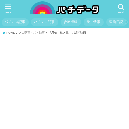
menu
search
パチスロ記事
パチンコ記事
攻略情報
天井情報
稼働日記
HOME
スロ動画・パチ動画
『忍魂～暁ノ章～』試打動画