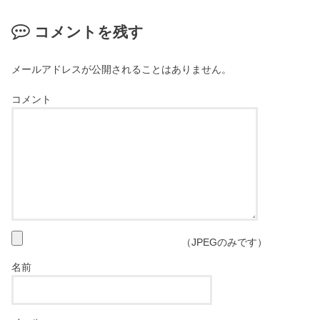
コメントを残す
メールアドレスが公開されることはありません。
コメント
（JPEGのみです）
名前