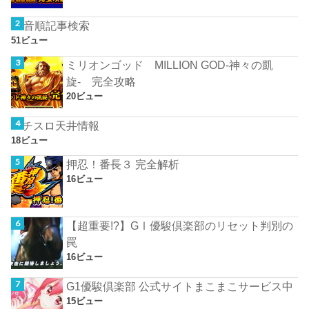
50音順記事検索
51ビュー
ミリオンゴッド MILLION GOD-神々の凱
旋- 完全攻略
20ビュー
パチスロ天井情報
18ビュー
押忍！番長３ 完全解析
16ビュー
【超重要!?】GⅠ優駿倶楽部のリセット判別の
罠
16ビュー
G1優駿倶楽部 公式サイトまこまこサービス中
15ビュー