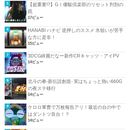
【超重要!?】GⅠ優駿倶楽部のリセット判別の
罠
17ビュー
HANABI ハナビ 逆押しのススメ 氷狙いが苦手
な方に是非！
15ビュー
3DCG綺麗だなー新作CRキャッツ・アイPV
14ビュー
北斗の拳-新伝説創造- 実はちょっと熱い660G
の夜ステ移行
14ビュー
ケロロ軍曹で万枚報告アリ！最近の台の中で
はダントツ良台！？
14ビュー