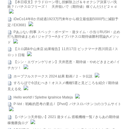
【本日収支】テラドローン増し担解除上げ＆キオクシア決算リバ失
敗？ / パチスロフリーズ！ 天井狙いで（期待値）稼ぐんだけど２ｎｄ
iDeCo14年8か月経過1923万円来年から積立最低額5000円に減額予
定 / EX3681
Pあぶない刑事 スペック・ボーダー・遊タイム・小当りRUSH・止め
打ち期待値まとめ / ジャグラーAタイプパチスロ期待値勝利理論|Aメソッ
ド
【スロ調&中山来店 結果報告】11月17日 ビックマーチ西川田店 / ス
ロット日報
【シン・エヴァンゲリオン】天井恩恵・期待値・やめどきまとめ / イ
チカツ！
ホープフルステークス 2024 結果 動画 / ２－９伝説
すろらぼで今読むべき！オススメ機種5選と見どころを紹介 / 期待値
見える化
Hello world! / Spletne Igralnice Mateja
P-Vot：戦略的思考の要点 / 【Pvot】パチスロパチンコのコラムサイト
【パチンコ天井狙い】2021 遊タイム 搭載機種一覧 / きらあの期待値
稼働勝負ログ