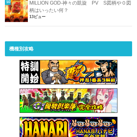
MILLION GOD-神々の凱旋 PV S図柄や０図
柄はいったい何？
13ビュー
機種別攻略