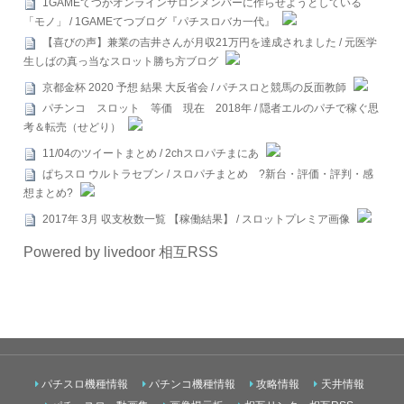
1GAMEてつがオンラインサロンメンバーに作らせようとしている
「モノ」 / 1GAMEてつブログ『パチスロバカ一代』
【喜びの声】兼業の吉井さんが月収21万円を達成されました / 元医学
生しばの真っ当なスロット勝ち方ブログ
京都金杯 2020 予想 結果 大反省会 / パチスロと競馬の反面教師
パチンコ スロット 等価 現在 2018年 / 隠者エルのパチで稼ぐ思
考＆転売（せどり）
11/04のツイートまとめ / 2chスロパチまにあ
ぱちスロ ウルトラセブン / スロパチまとめ ?新台・評価・評判・感
想まとめ?
2017年 3月 収支枚数一覧 【稼働結果】 / スロットプレミア画像
Powered by livedoor 相互RSS
パチスロ機種情報
パチンコ機種情報
攻略情報
天井情報