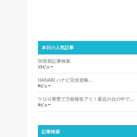
本日の人気記事
50音順記事検索
13ビュー
HANABI ハナビ完全攻略...
9ビュー
ケロロ軍曹で万枚報告アリ！最近の台の中で...
8ビュー
記事検索