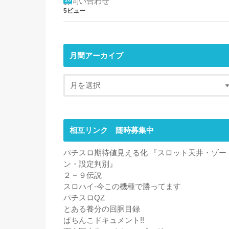
お問い合わせ
5ビュー
月間アーカイブ
相互リンク 随時募集中
パチスロ期待値見える化 『スロット天井・ゾー
ン・設定判別』
２－９伝説
スロハイ-今この機種で勝ってます
パチスロQZ
とある養分の回胴目録
ぱちんこドキュメント!!