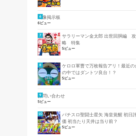
画像掲示板
6ビュー
サラリーマン金太郎 出世回胴編 攻
略 特集
5ビュー
ケロロ軍曹で万枚報告アリ！最近の
の中ではダントツ良台！？
5ビュー
お問い合わせ
5ビュー
パチスロ聖闘士星矢 海皇覚醒 初日
価 初当たり天井は当り前？
5ビュー