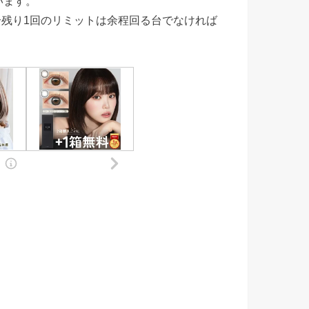
います。
合残り1回のリミットは余程回る台でなければ