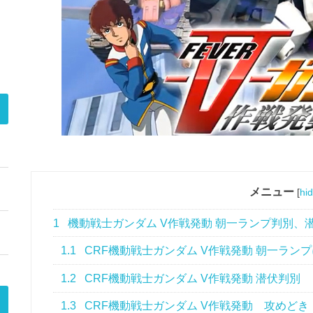
メニュー
[
hi
1
機動戦士ガンダム V作戦発動 朝一ランプ判別、
1.1
CRF機動戦士ガンダム V作戦発動 朝一ラン
1.2
CRF機動戦士ガンダム V作戦発動 潜伏判別
1.3
CRF機動戦士ガンダム V作戦発動 攻めどき