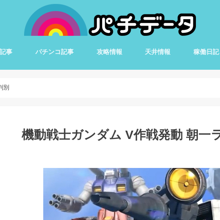
記事
パチンコ記事
攻略情報
天井情報
稼働日記
判別
機動戦士ガンダム V作戦発動 朝一