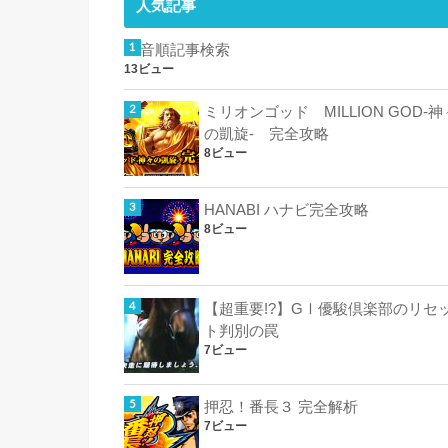
人気記事
50音順記事検索
13ビュー
ミリオンゴッド MILLION GOD-神
の凱旋- 完全攻略
8ビュー
HANABI ハナビ完全攻略
8ビュー
【超重要!?】GⅠ優駿倶楽部のリセ
ト判別の罠
7ビュー
押忍！番長３ 完全解析
7ビュー