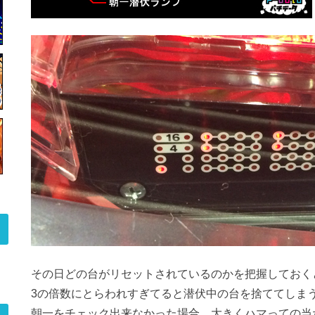
その日どの台がリセットされているのかを把握しておく
3の倍数にとらわれすぎてると潜伏中の台を捨ててしま
朝一をチェック出来なかった場合、大きくハマっての当