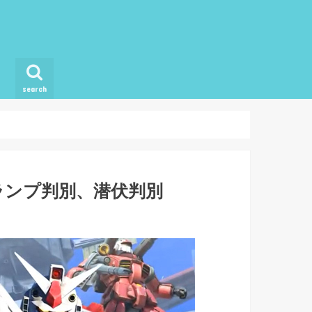
search
ランプ判別、潜伏判別