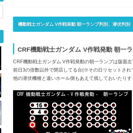
機動戦士ガンダム V作戦発動 朝一ランプ判別、潜伏判別
CRF機動戦士ガンダム V作戦発動 朝一
CRF機動戦士ガンダム V作戦発動の朝一ランプは版面
前日3の倍数以外で閉店してる台(※その日リセットされ
他の潜伏機種と違いホール側もあえて残しておいたりす