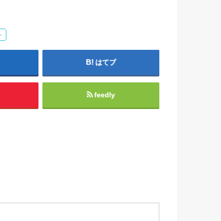
ト
はてブ
feedly