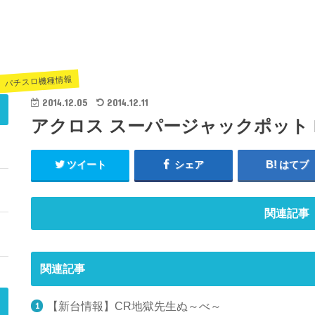
パチスロ機種情報
2014.12.05
2014.12.11
アクロス スーパージャックポット 
ツイート
シェア
はてブ
関連記事
関連記事
【新台情報】CR地獄先生ぬ～べ～