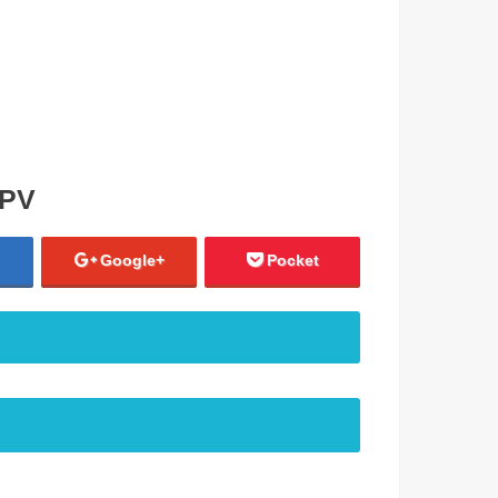
PV
Google+
Pocket