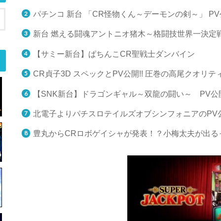
パチンコ 新台 「CR怪物くん～デーモンの剣～」 P
新台 燃える闘魂アントニオ猪木～格闘技世界一決定戦
【サミー新台】ぱちんこCR聖戦士ダンバイン
CR貞子3D スペックとPV公開!! 圧巻の高尾クオリテ
【SNK新台】ドラゴンギャル～双龍の闘い～ PV
北電子よりパチスロテイルズオブシンフォニアのPV
豊丸からCRロボゲイシャが発表！？小梅太夫が出る