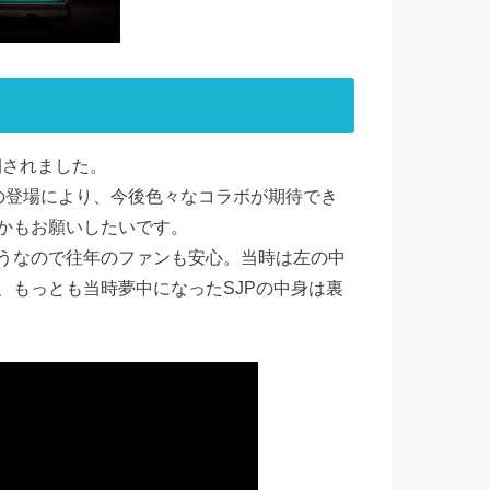
開されました。
の登場により、今後色々なコラボが期待でき
かもお願いしたいです。
うなので往年のファンも安心。当時は左の中
、もっとも当時夢中になったSJPの中身は裏