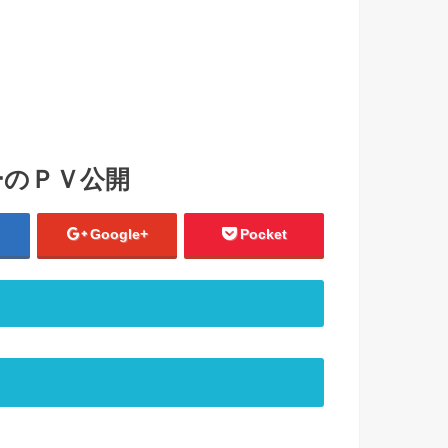
ーのＰＶ公開
Google+
Pocket