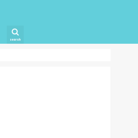
search