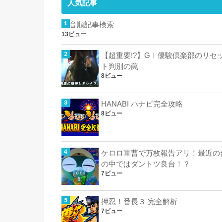
人気記事
50音順記事検索
13ビュー
【超重要!?】GⅠ優駿倶楽部のリセ
ト判別の罠
8ビュー
HANABI ハナビ完全攻略
8ビュー
ケロロ軍曹で万枚報告アリ！最近の
の中ではダントツ良台！？
7ビュー
押忍！番長３ 完全解析
7ビュー