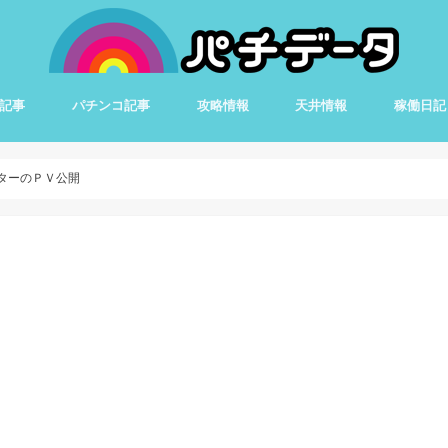
記事
パチンコ記事
攻略情報
天井情報
稼働日記
ターのＰＶ公開