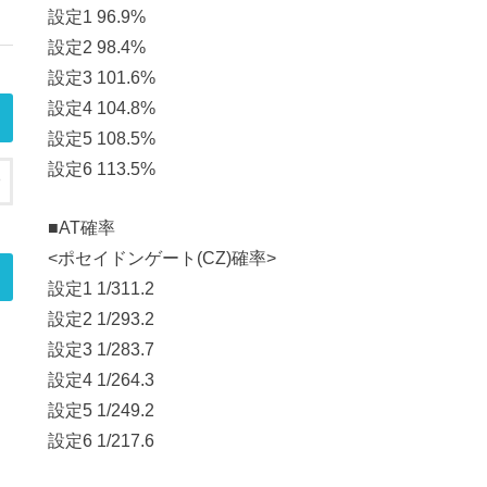
設定1 96.9%
設定2 98.4%
設定3 101.6%
設定4 104.8%
設定5 108.5%
設定6 113.5%
■AT確率
<ポセイドンゲート(CZ)確率>
設定1 1/311.2
設定2 1/293.2
設定3 1/283.7
設定4 1/264.3
設定5 1/249.2
設定6 1/217.6