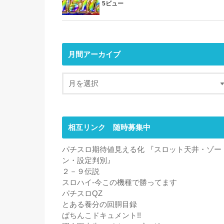
5ビュー
月間アーカイブ
相互リンク 随時募集中
パチスロ期待値見える化 『スロット天井・ゾー
ン・設定判別』
２－９伝説
スロハイ-今この機種で勝ってます
パチスロQZ
とある養分の回胴目録
ぱちんこドキュメント!!