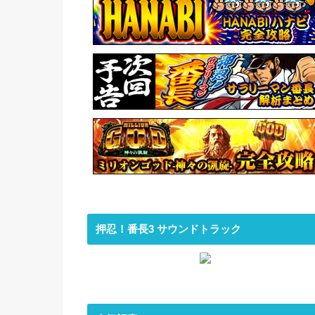
押忍！番長3 サウンドトラック