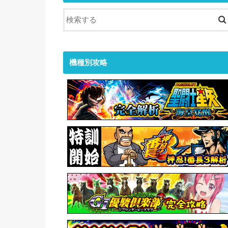
機種別攻略