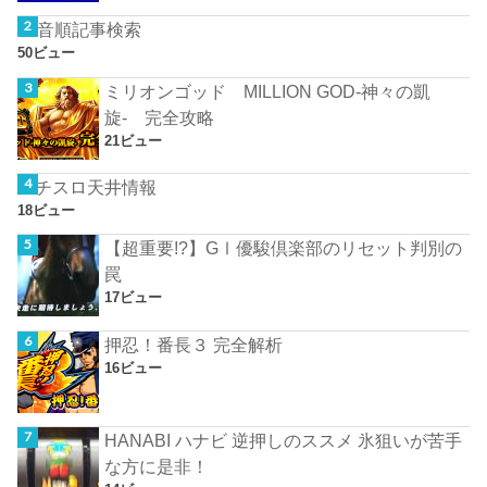
50音順記事検索
50ビュー
ミリオンゴッド MILLION GOD-神々の凱
旋- 完全攻略
21ビュー
パチスロ天井情報
18ビュー
【超重要!?】GⅠ優駿倶楽部のリセット判別の
罠
17ビュー
押忍！番長３ 完全解析
16ビュー
HANABI ハナビ 逆押しのススメ 氷狙いが苦手
な方に是非！