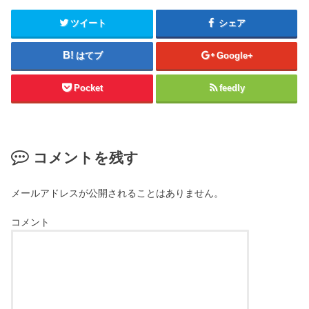
ツイート
シェア
はてブ
Google+
Pocket
feedly
コメントを残す
メールアドレスが公開されることはありません。
コメント