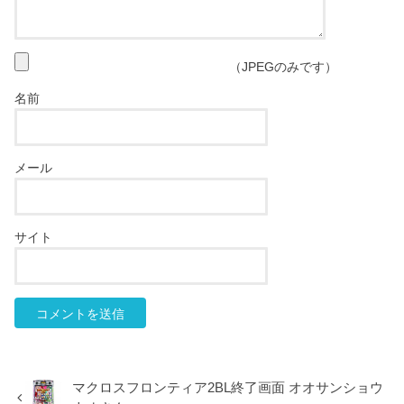
（JPEGのみです）
名前
メール
サイト
マクロスフロンティア2BL終了画面 オオサンショウ