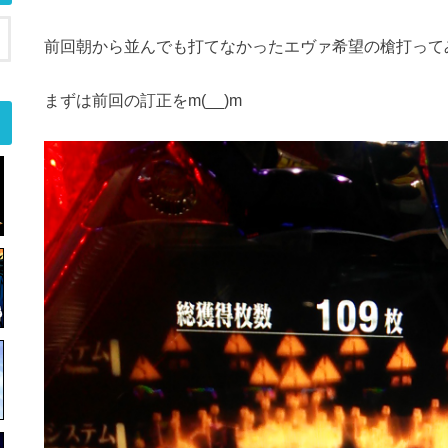
前回朝から並んでも打てなかったエヴァ希望の槍打って
まずは前回の訂正をm(__)m