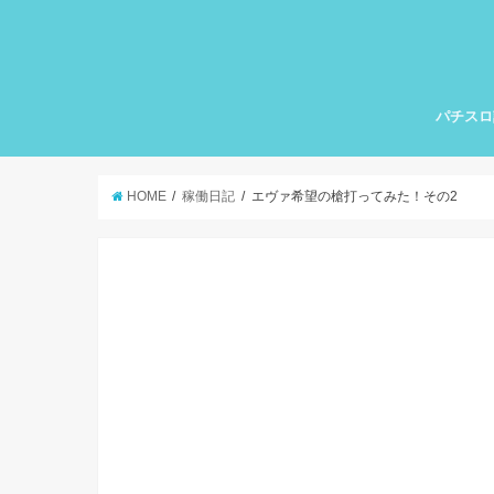
パチスロ
HOME
稼働日記
エヴァ希望の槍打ってみた！その2