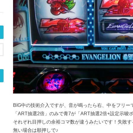
BIG中の技術介入ですが、音が鳴ったら右、中をフリー
「ART抽選2倍」のみで青7が「ART抽選2倍+設定示
それぞれ目押しの余裕コマ数が違うみたいです！失敗す
無い場合は順押しで♪