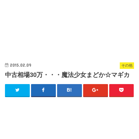
2015.02.09
その他
中古相場30万・・・魔法少女まどか☆マギカ