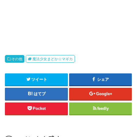
その他
魔法少女まどか☆マギカ
ツイート
シェア
はてブ
Google+
Pocket
feedly