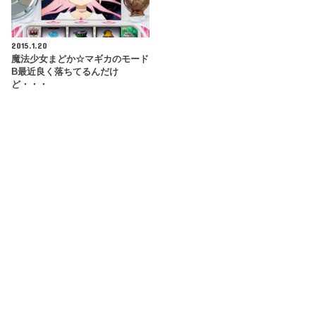
2015.1.20
魔法少女まどか☆マギカのモード
B最近良く落ちてるんだけ
ど・・・