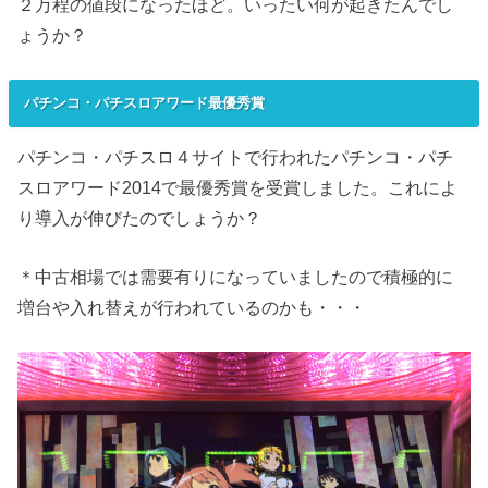
２万程の値段になったほど。いったい何が起きたんでし
ょうか？
パチンコ・パチスロアワード最優秀賞
パチンコ・パチスロ４サイトで行われたパチンコ・パチ
スロアワード2014で最優秀賞を受賞しました。これによ
り導入が伸びたのでしょうか？
＊中古相場では需要有りになっていましたので積極的に
増台や入れ替えが行われているのかも・・・