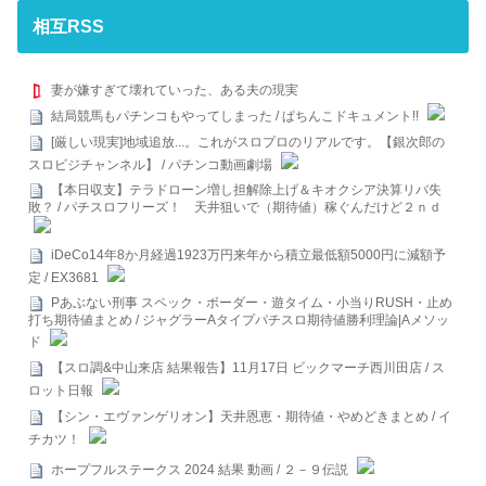
相互RSS
妻が嫌すぎて壊れていった、ある夫の現実
結局競馬もパチンコもやってしまった / ぱちんこドキュメント!!
[厳しい現実]地域追放...。これがスロプロのリアルです。【銀次郎の
スロビジチャンネル】 / パチンコ動画劇場
【本日収支】テラドローン増し担解除上げ＆キオクシア決算リバ失
敗？ / パチスロフリーズ！ 天井狙いで（期待値）稼ぐんだけど２ｎｄ
iDeCo14年8か月経過1923万円来年から積立最低額5000円に減額予
定 / EX3681
Pあぶない刑事 スペック・ボーダー・遊タイム・小当りRUSH・止め
打ち期待値まとめ / ジャグラーAタイプパチスロ期待値勝利理論|Aメソッ
ド
【スロ調&中山来店 結果報告】11月17日 ビックマーチ西川田店 / ス
ロット日報
【シン・エヴァンゲリオン】天井恩恵・期待値・やめどきまとめ / イ
チカツ！
ホープフルステークス 2024 結果 動画 / ２－９伝説