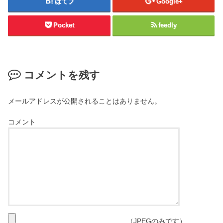
はてブ
Google+
Pocket
feedly
コメントを残す
メールアドレスが公開されることはありません。
コメント
（JPEGのみです）