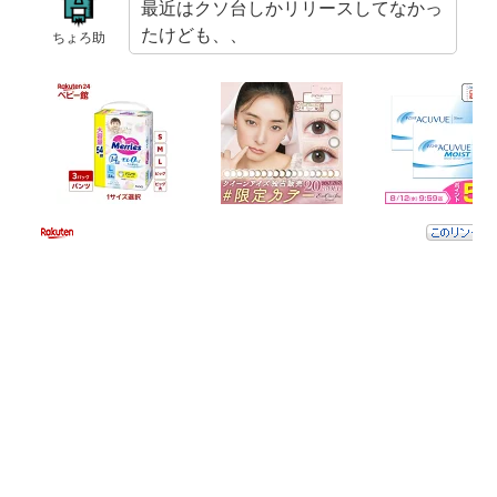
最近はクソ台しかリリースしてなかっ
たけども、、
ちょろ助