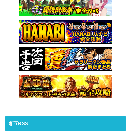
相互RSS