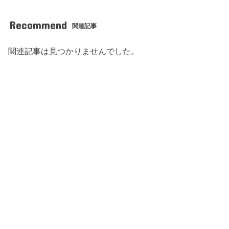
Recommend
関連記事
関連記事は見つかりませんでした。