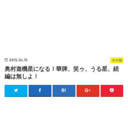
2015.04.15
その他
奥村遊機星になる！華牌、笑ゥ、うる星、続
編は無しよ！