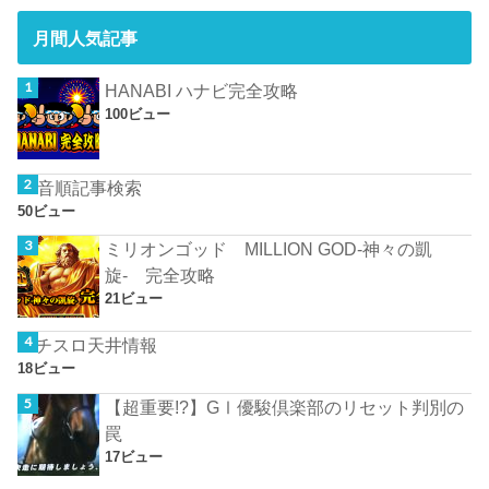
月間人気記事
HANABI ハナビ完全攻略
100ビュー
50音順記事検索
50ビュー
ミリオンゴッド MILLION GOD-神々の凱
旋- 完全攻略
21ビュー
パチスロ天井情報
18ビュー
【超重要!?】GⅠ優駿倶楽部のリセット判別の
罠
17ビュー