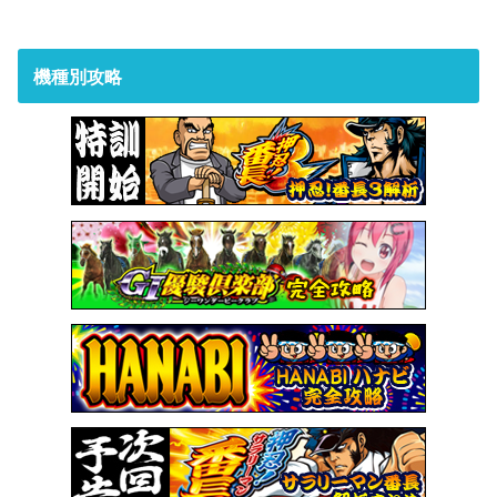
機種別攻略