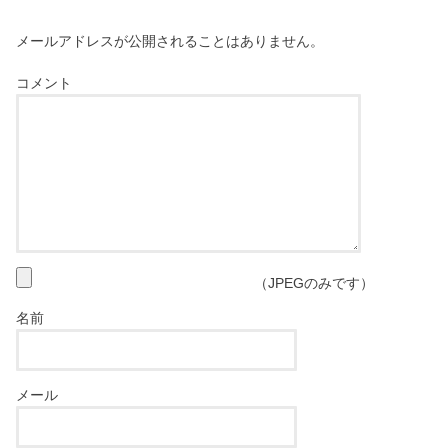
メールアドレスが公開されることはありません。
コメント
（JPEGのみです）
名前
メール