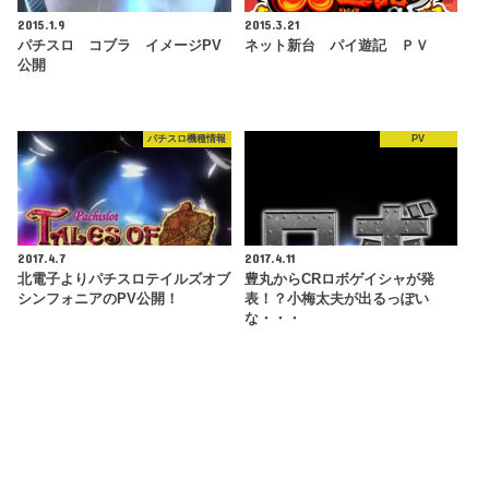
2015.1.9
2015.3.21
パチスロ コブラ イメージPV
ネット新台 パイ遊記 ＰＶ
公開
パチスロ機種情報
PV
2017.4.7
2017.4.11
北電子よりパチスロテイルズオブ
豊丸からCRロボゲイシャが発
シンフォニアのPV公開！
表！？小梅太夫が出るっぽい
な・・・