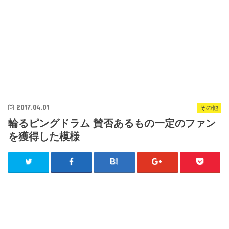
2017.04.01
その他
輪るピングドラム 賛否あるもの一定のファン
を獲得した模様