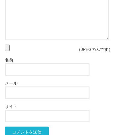
（JPEGのみです）
名前
メール
サイト