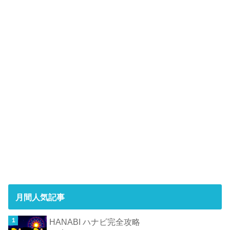
月間人気記事
HANABI ハナビ完全攻略