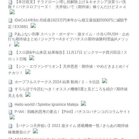
【本日収支】テラドローン増し担解除上げ＆キオクシア決算リバ失
敗？ / パチスロフリーズ！ 天井狙いで（期待値）稼ぐんだけど２ｎｄ
iDeCo14年8か月経過1923万円来年から積立最低額5000円に減額予
定 / EX3681
Pあぶない刑事 スペック・ボーダー・遊タイム・小当りRUSH・止め
打ち期待値まとめ / ジャグラーAタイプパチスロ期待値勝利理論|Aメソッ
ド
【スロ調&中山来店 結果報告】11月17日 ビックマーチ西川田店 / ス
ロット日報
【シン・エヴァンゲリオン】天井恩恵・期待値・やめどきまとめ / イ
チカツ！
ホープフルステークス 2024 結果 動画 / ２－９伝説
すろらぼで今読むべき！オススメ機種5選と見どころを紹介 / 期待値
見える化
Hello world! / Spletne Igralnice Mateja
P-Vot：戦略的思考の要点 / 【Pvot】パチスロパチンコのコラムサイト
【パチンコ天井狙い】2021 遊タイム 搭載機種一覧 / きらあの期待値
稼働勝負ログ