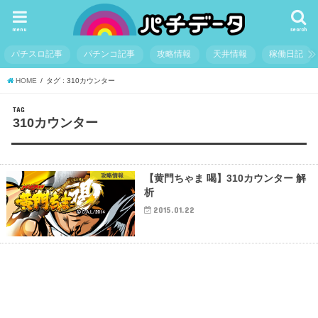
menu
search
パチスロ記事
パチンコ記事
攻略情報
天井情報
稼働日記
HOME
タグ : 310カウンター
TAG
310カウンター
攻略情報
【黄門ちゃま 喝】310カウンター 解
析
2015.01.22