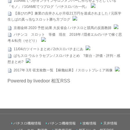
1GAMEてつがオンラインサロンメンバーに作らせようとしている
「モノ」 / 1GAMEてつブログ『パチスロバカ一代』
【喜びの声】兼業の吉井さんが月収21万円を達成されました / 元医学
生しばの真っ当なスロット勝ち方ブログ
京都金杯 2020 予想 結果 大反省会 / パチスロと競馬の反面教師
パチンコ スロット 等価 現在 2018年 / 隠者エルのパチで稼ぐ思
考＆転売（せどり）
11/04のツイートまとめ / 2chスロパチまにあ
ぱちスロ ウルトラセブン / スロパチまとめ ?新台・評価・評判・感
想まとめ?
2017年 3月 収支枚数一覧 【稼働結果】 / スロットプレミア画像
Powered by livedoor 相互RSS
パチスロ機種情報
パチンコ機種情報
攻略情報
天井情報