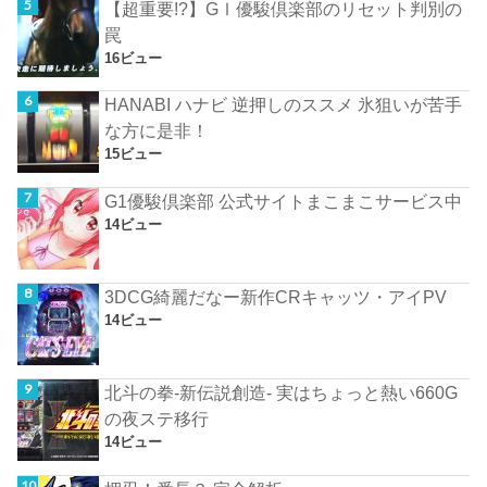
【超重要!?】GⅠ優駿倶楽部のリセット判別の
罠
16ビュー
HANABI ハナビ 逆押しのススメ 氷狙いが苦手
な方に是非！
15ビュー
G1優駿倶楽部 公式サイトまこまこサービス中
14ビュー
3DCG綺麗だなー新作CRキャッツ・アイPV
14ビュー
北斗の拳-新伝説創造- 実はちょっと熱い660G
の夜ステ移行
14ビュー