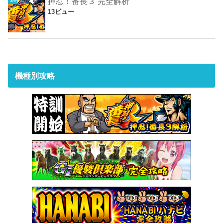
押忍！番長３ 完全解析
13ビュー
機種別攻略