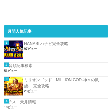
月間人気記事
HANABI ハナビ完全攻略
97ビュー
50音順記事検索
51ビュー
ミリオンゴッド MILLION GOD-神々の凱
旋- 完全攻略
23ビュー
パチスロ天井情報
18ビュー