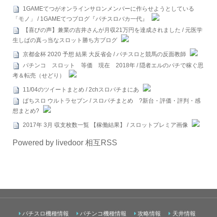
1GAMEてつがオンラインサロンメンバーに作らせようとしている
「モノ」 / 1GAMEてつブログ『パチスロバカ一代』
【喜びの声】兼業の吉井さんが月収21万円を達成されました / 元医学
生しばの真っ当なスロット勝ち方ブログ
京都金杯 2020 予想 結果 大反省会 / パチスロと競馬の反面教師
パチンコ スロット 等価 現在 2018年 / 隠者エルのパチで稼ぐ思
考＆転売（せどり）
11/04のツイートまとめ / 2chスロパチまにあ
ぱちスロ ウルトラセブン / スロパチまとめ ?新台・評価・評判・感
想まとめ?
2017年 3月 収支枚数一覧 【稼働結果】 / スロットプレミア画像
Powered by livedoor 相互RSS
パチスロ機種情報
パチンコ機種情報
攻略情報
天井情報