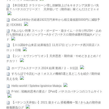
【本日収支】テラドローン増し担解除上げ＆キオクシア決算リバ失
敗？ / パチスロフリーズ！ 天井狙いで（期待値）稼ぐんだけど２ｎｄ
iDeCo14年8か月経過1923万円来年から積立最低額5000円に減額予
定 / EX3681
Pあぶない刑事 スペック・ボーダー・遊タイム・小当りRUSH・止め
打ち期待値まとめ / ジャグラーAタイプパチスロ期待値勝利理論|Aメソッ
ド
【スロ調&中山来店 結果報告】11月17日 ビックマーチ西川田店 / ス
ロット日報
【シン・エヴァンゲリオン】天井恩恵・期待値・やめどきまとめ / イ
チカツ！
ホープフルステークス 2024 結果 動画 / ２－９伝説
すろらぼで今読むべき！オススメ機種5選と見どころを紹介 / 期待値
見える化
Hello world! / Spletne Igralnice Mateja
P-Vot：戦略的思考の要点 / 【Pvot】パチスロパチンコのコラムサイト
【パチンコ天井狙い】2021 遊タイム 搭載機種一覧 / きらあの期待値
稼働勝負ログ