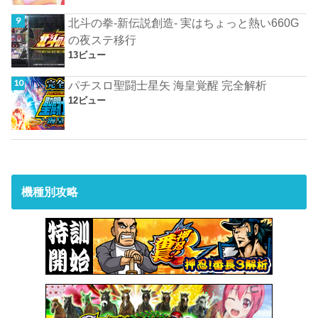
北斗の拳-新伝説創造- 実はちょっと熱い660G
の夜ステ移行
13ビュー
パチスロ聖闘士星矢 海皇覚醒 完全解析
12ビュー
機種別攻略