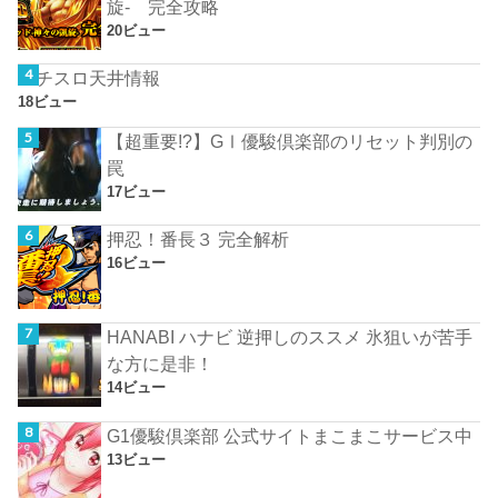
旋- 完全攻略
20ビュー
パチスロ天井情報
18ビュー
【超重要!?】GⅠ優駿倶楽部のリセット判別の
罠
17ビュー
押忍！番長３ 完全解析
16ビュー
HANABI ハナビ 逆押しのススメ 氷狙いが苦手
な方に是非！
14ビュー
G1優駿倶楽部 公式サイトまこまこサービス中
13ビュー