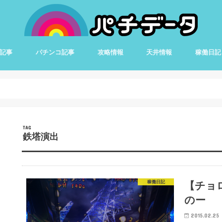
記事
パチンコ記事
攻略情報
天井情報
稼働日記
TAG
鉄塔演出
稼働日記
【チョ
のー
2015.02.25