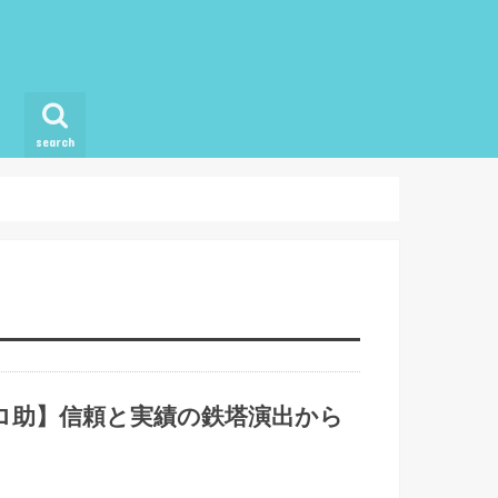
search
ロ助】信頼と実績の鉄塔演出から