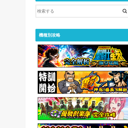
機種別攻略