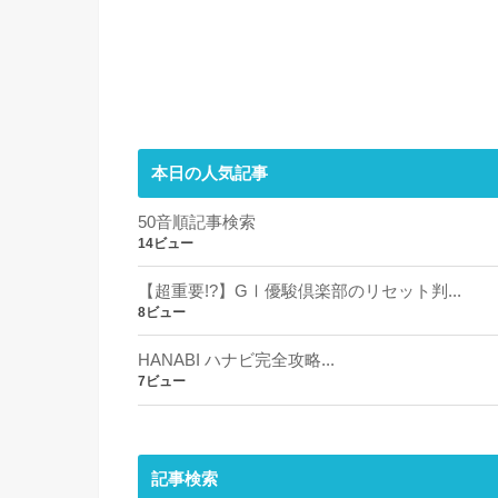
本日の人気記事
50音順記事検索
14ビュー
【超重要!?】GⅠ優駿倶楽部のリセット判...
8ビュー
HANABI ハナビ完全攻略...
7ビュー
記事検索