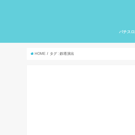
パチスロ
HOME
タグ : 鉄塔演出