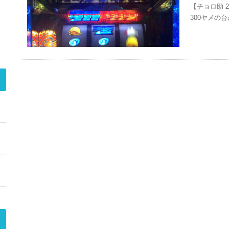
【チョロ助 
300ヤメの