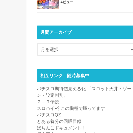
4ビュー
月間アーカイブ
相互リンク 随時募集中
パチスロ期待値見える化 『スロット天井・ゾー
ン・設定判別』
２－９伝説
スロハイ-今この機種で勝ってます
パチスロQZ
とある養分の回胴目録
ぱちんこドキュメント!!