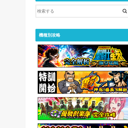
機種別攻略