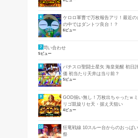
ケロロ軍曹で万枚報告アリ！最近の
の中ではダントツ良台！？
6ビュー
お問い合わせ
5ビュー
パチスロ聖闘士星矢 海皇覚醒 初日
価 初当たり天井は当り前？
5ビュー
GOD揃い無し！万枚出ちゃったｗ
リゴ凱旋リセ天・据え天狙い
4ビュー
狂竜戦線 10スルー台からのおっぱ
祭