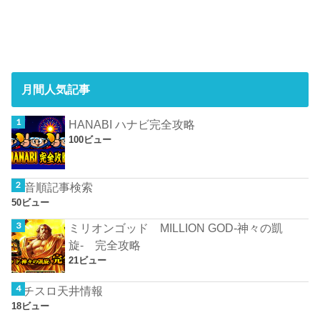
月間人気記事
HANABI ハナビ完全攻略
100ビュー
50音順記事検索
50ビュー
ミリオンゴッド MILLION GOD-神々の凱
旋- 完全攻略
21ビュー
パチスロ天井情報
18ビュー