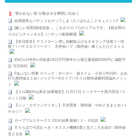
“変われない私”が動き出す瞬間に出会う
結局競馬もパチンコもやってしまった / ぱちんこドキュメント!!
[厳しい現実]地域追放...。これがスロプロのリアルです。【銀次郎の
スロビジチャンネル】 / パチンコ動画劇場
【本日収支】テラドローン増し担解除上げ＆キオクシア決算リバ失
敗？ / パチスロフリーズ！ 天井狙いで（期待値）稼ぐんだけど２ｎｄ
iDeCo14年8か月経過1923万円来年から積立最低額5000円に減額予
定 / EX3681
Pあぶない刑事 スペック・ボーダー・遊タイム・小当りRUSH・止め
打ち期待値まとめ / ジャグラーAタイプパチスロ期待値勝利理論|Aメソッ
ド
【スロ調&中山来店 結果報告】11月17日 ビックマーチ西川田店 / ス
ロット日報
【シン・エヴァンゲリオン】天井恩恵・期待値・やめどきまとめ / イ
チカツ！
ホープフルステークス 2024 結果 動画 / ２－９伝説
すろらぼで今読むべき！オススメ機種5選と見どころを紹介 / 期待値
見える化