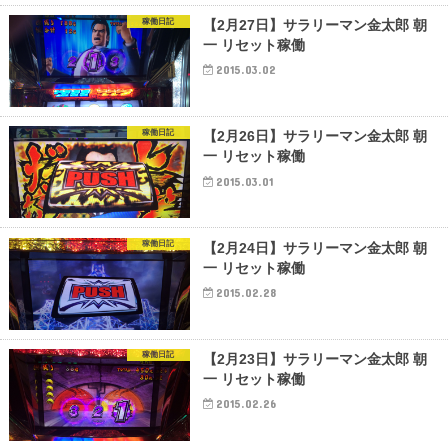
稼働日記
【2月27日】サラリーマン金太郎 朝
一 リセット稼働
2015.03.02
稼働日記
【2月26日】サラリーマン金太郎 朝
一 リセット稼働
2015.03.01
稼働日記
【2月24日】サラリーマン金太郎 朝
一 リセット稼働
2015.02.28
稼働日記
【2月23日】サラリーマン金太郎 朝
一 リセット稼働
2015.02.26