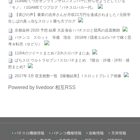
1GAMEてつがオンラインサロンメンバーに作らせようとしている
「モノ」 / 1GAMEてつブログ『パチスロバカ一代』
【喜びの声】兼業の吉井さんが月収21万円を達成されました / 元医学
生しばの真っ当なスロット勝ち方ブログ
京都金杯 2020 予想 結果 大反省会 / パチスロと競馬の反面教師
パチンコ スロット 等価 現在 2018年 / 隠者エルのパチで稼ぐ思
考＆転売（せどり）
11/04のツイートまとめ / 2chスロパチまにあ
ぱちスロ ウルトラセブン / スロパチまとめ ?新台・評価・評判・感
想まとめ?
2017年 3月 収支枚数一覧 【稼働結果】 / スロットプレミア画像
Powered by livedoor 相互RSS
パチスロ機種情報
パチンコ機種情報
攻略情報
天井情報