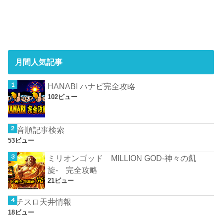
月間人気記事
HANABI ハナビ完全攻略
102ビュー
50音順記事検索
53ビュー
ミリオンゴッド MILLION GOD-神々の凱
旋- 完全攻略
21ビュー
パチスロ天井情報
18ビュー