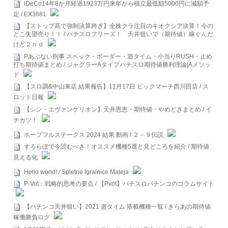
iDeCo14年8か月経過1923万円来年から積立最低額5000円に減額予
定 / EX3681
【ストップ高で強制決算跨ぎ】全株クラ注目のキオクシア決算！今の
とこ失望売り！！ / パチスロフリーズ！ 天井狙いで（期待値）稼ぐんだ
けど２ｎｄ
Pあぶない刑事 スペック・ボーダー・遊タイム・小当りRUSH・止め
打ち期待値まとめ / ジャグラーAタイプパチスロ期待値勝利理論|Aメソッ
ド
【スロ調&中山来店 結果報告】11月17日 ビックマーチ西川田店 / ス
ロット日報
【シン・エヴァンゲリオン】天井恩恵・期待値・やめどきまとめ / イ
チカツ！
ホープフルステークス 2024 結果 動画 / ２－９伝説
すろらぼで今読むべき！オススメ機種5選と見どころを紹介 / 期待値
見える化
Hello world! / Spletne Igralnice Mateja
P-Vot：戦略的思考の要点 / 【Pvot】パチスロパチンコのコラムサイト
【パチンコ天井狙い】2021 遊タイム 搭載機種一覧 / きらあの期待値
稼働勝負ログ