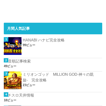
月間人気記事
HANABI ハナビ完全攻略
99ビュー
50音順記事検索
49ビュー
ミリオンゴッド MILLION GOD-神々の凱
旋- 完全攻略
23ビュー
パチスロ天井情報
18ビュー