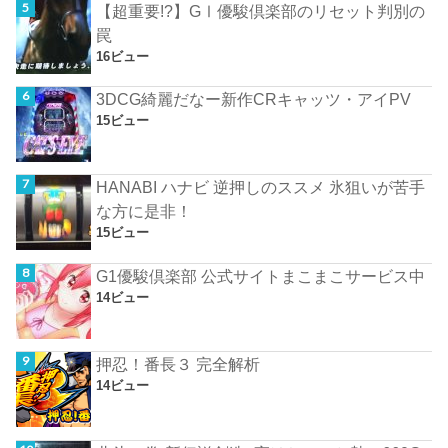
【超重要!?】GⅠ優駿倶楽部のリセット判別の
罠
16ビュー
3DCG綺麗だなー新作CRキャッツ・アイPV
15ビュー
HANABI ハナビ 逆押しのススメ 氷狙いが苦手
な方に是非！
15ビュー
G1優駿倶楽部 公式サイトまこまこサービス中
14ビュー
押忍！番長３ 完全解析
14ビュー