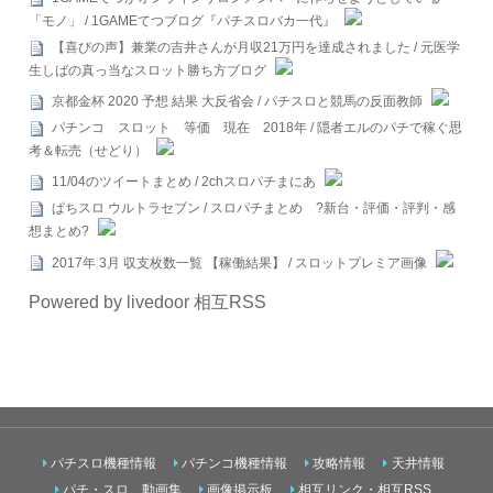
「モノ」 / 1GAMEてつブログ『パチスロバカ一代』
【喜びの声】兼業の吉井さんが月収21万円を達成されました / 元医学
生しばの真っ当なスロット勝ち方ブログ
京都金杯 2020 予想 結果 大反省会 / パチスロと競馬の反面教師
パチンコ スロット 等価 現在 2018年 / 隠者エルのパチで稼ぐ思
考＆転売（せどり）
11/04のツイートまとめ / 2chスロパチまにあ
ぱちスロ ウルトラセブン / スロパチまとめ ?新台・評価・評判・感
想まとめ?
2017年 3月 収支枚数一覧 【稼働結果】 / スロットプレミア画像
Powered by livedoor 相互RSS
パチスロ機種情報
パチンコ機種情報
攻略情報
天井情報
パチ・スロ 動画集
画像掲示板
相互リンク・相互RSS