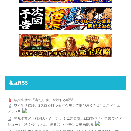
相互RSS
結婚生活の「当たり前」が壊れる瞬間
ワイ生活保護、2スロを打つ金すら無くて咽び泣く / ぱちんこドキュ
メント!!
豊丸廃業／玉粗利の引き下げ／ミニスロ獣王は詐欺!?「パチ裏ワイド
ショー」【ヤングちゃん、寝る?】 / パチンコ動画劇場