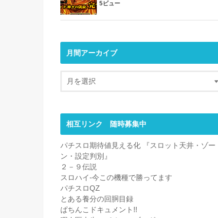
5ビュー
月間アーカイブ
相互リンク 随時募集中
パチスロ期待値見える化 『スロット天井・ゾー
ン・設定判別』
２－９伝説
スロハイ-今この機種で勝ってます
パチスロQZ
とある養分の回胴目録
ぱちんこドキュメント!!