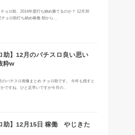
チョロ助、2014年度打ち納め勝てるのか？ 12月30
年度チョロ助打ち納め稼働 朝から…
ロ助】12月のパチスロ良い思い
抜粋w
2月のパチスロ画像まとめ チョロ助です。 今年も残すと
ずかですね、ひと足早いですが今月の…
助】12月15日 稼働 やじきた