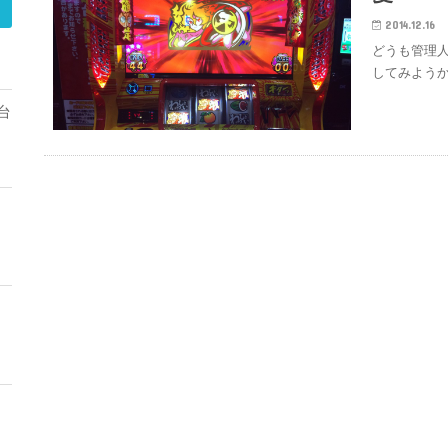
2014.12.16
どうも管理
してみよう
台