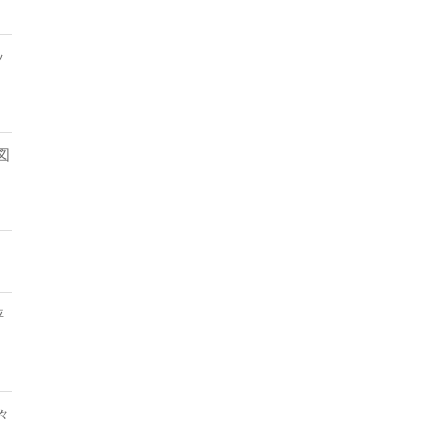
ッ
図
評
々