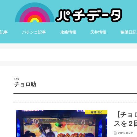
記事
パチンコ記事
攻略情報
天井情報
稼働日記
TAG
チョロ助
稼働日記
【チョ
スを２
2015.03.11