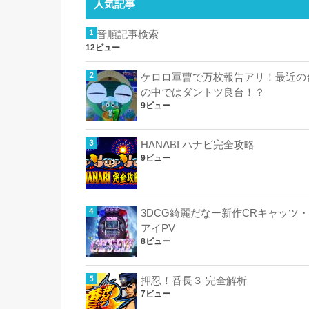
人気記事
50音順記事検索
12ビュー
ケロロ軍曹で万枚報告アリ！最近の
の中ではダントツ良台！？
9ビュー
HANABI ハナビ完全攻略
9ビュー
3DCG綺麗だなー新作CRキャッツ・
アイPV
8ビュー
押忍！番長３ 完全解析
7ビュー