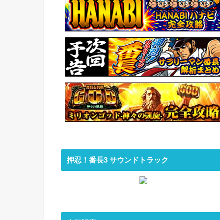
押忍！番長3 サウンドトラック