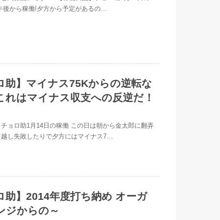
午後から稼働!夕方から予定があるの…
ロ助】マイナス75Kからの逆転な
これはマイナス収支への反逆だ！
チョロ助1月14日の稼働 この日は朝から金太郎に翻弄
宵越し失敗したりで夕方にはマイナス7…
助】2014年度打ち納め オーガ
ンジからの～