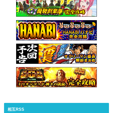
相互RSS