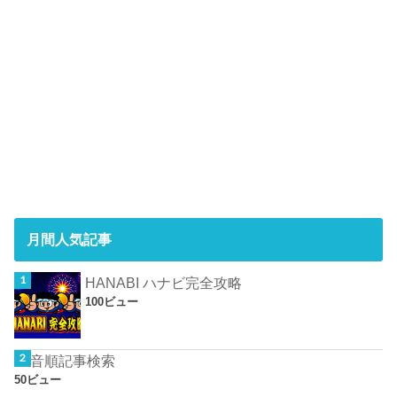
月間人気記事
HANABI ハナビ完全攻略
100ビュー
50音順記事検索
50ビュー