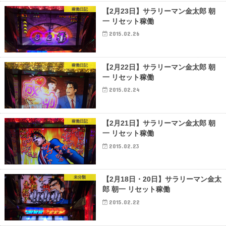
稼働日記
【2月23日】サラリーマン金太郎 朝
一 リセット稼働
2015.02.26
稼働日記
【2月22日】サラリーマン金太郎 朝
一 リセット稼働
2015.02.24
稼働日記
【2月21日】サラリーマン金太郎 朝
一 リセット稼働
2015.02.23
未分類
【2月18日・20日】サラリーマン金太
郎 朝一 リセット稼働
2015.02.22