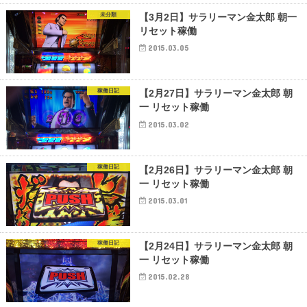
未分類
【3月2日】サラリーマン金太郎 朝一
リセット稼働
2015.03.05
稼働日記
【2月27日】サラリーマン金太郎 朝
一 リセット稼働
2015.03.02
稼働日記
【2月26日】サラリーマン金太郎 朝
一 リセット稼働
2015.03.01
稼働日記
【2月24日】サラリーマン金太郎 朝
一 リセット稼働
2015.02.28