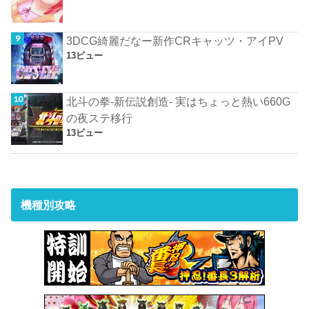
3DCG綺麗だなー新作CRキャッツ・アイPV
13ビュー
北斗の拳-新伝説創造- 実はちょっと熱い660G
の夜ステ移行
13ビュー
機種別攻略