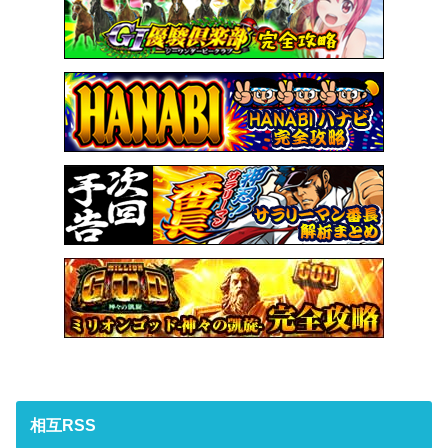
相互RSS