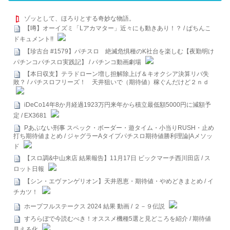
ゾッとして、ほろりとする奇妙な物語。
【噂】オーイズミ「Lアカマター」近々にも動きあり！？ / ぱちんこ
ドキュメント!!
【珍古台 #1579】パチスロ 絶滅危惧種のK社台を楽しむ【夜勤明け
パチンコパチスロ実践記】 / パチンコ動画劇場
【本日収支】テラドローン増し担解除上げ＆キオクシア決算リバ失
敗？ / パチスロフリーズ！ 天井狙いで（期待値）稼ぐんだけど２ｎｄ
iDeCo14年8か月経過1923万円来年から積立最低額5000円に減額予
定 / EX3681
Pあぶない刑事 スペック・ボーダー・遊タイム・小当りRUSH・止め
打ち期待値まとめ / ジャグラーAタイプパチスロ期待値勝利理論|Aメソッ
ド
【スロ調&中山来店 結果報告】11月17日 ビックマーチ西川田店 / ス
ロット日報
【シン・エヴァンゲリオン】天井恩恵・期待値・やめどきまとめ / イ
チカツ！
ホープフルステークス 2024 結果 動画 / ２－９伝説
すろらぼで今読むべき！オススメ機種5選と見どころを紹介 / 期待値
見える化