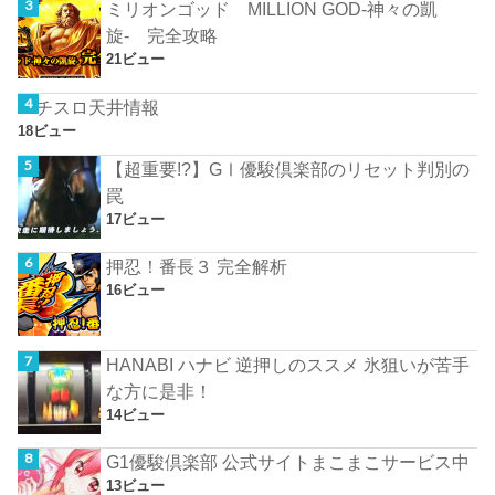
ミリオンゴッド MILLION GOD-神々の凱
旋- 完全攻略
21ビュー
パチスロ天井情報
18ビュー
【超重要!?】GⅠ優駿倶楽部のリセット判別の
罠
17ビュー
押忍！番長３ 完全解析
16ビュー
HANABI ハナビ 逆押しのススメ 氷狙いが苦手
な方に是非！
14ビュー
G1優駿倶楽部 公式サイトまこまこサービス中
13ビュー