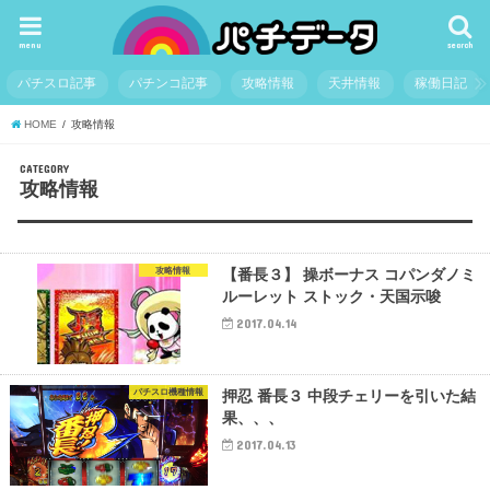
menu
search
パチスロ記事
パチンコ記事
攻略情報
天井情報
稼働日記
HOME
攻略情報
CATEGORY
攻略情報
攻略情報
【番長３】 操ボーナス コパンダノミ
ルーレット ストック・天国示唆
2017.04.14
パチスロ機種情報
押忍 番長３ 中段チェリーを引いた結
果、、、
2017.04.13